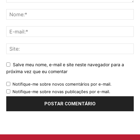
Salve meu nome, e-mail e site neste navegador para a
próxima vez que eu comentar
Notifique-me sobre novos comentários por e-mail.
Notifique-me sobre novas publicações por e-mail.