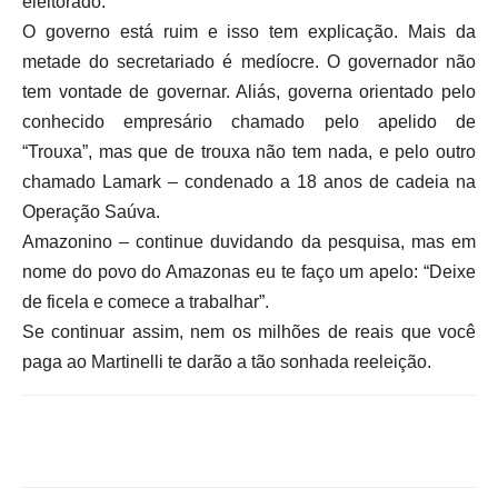
eleitorado.
O governo está ruim e isso tem explicação. Mais da
metade do secretariado é medíocre. O governador não
tem vontade de governar. Aliás, governa orientado pelo
conhecido empresário chamado pelo apelido de
“Trouxa”, mas que de trouxa não tem nada, e pelo outro
chamado Lamark – condenado a 18 anos de cadeia na
Operação Saúva.
Amazonino – continue duvidando da pesquisa, mas em
nome do povo do Amazonas eu te faço um apelo: “Deixe
de ficela e comece a trabalhar”.
Se continuar assim, nem os milhões de reais que você
paga ao Martinelli te darão a tão sonhada reeleição.