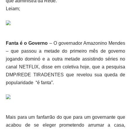
que administra da Rede.
Leiam;
Fanta é o Governo
– O governador Amazonino Mendes
– que passou a metade do primeiro mês de governo
jogando dominó e a outra metade assistindo séries no
canal NETFLIX, disse em coletiva hoje, que a pesquisa
DMP/REDE TIRADENTES que revelou sua queda de
popularidade “é fanta”.
Mais para um fanfarrão do que para um governante que
acabou de se eleger prometendo arrumar a casa,