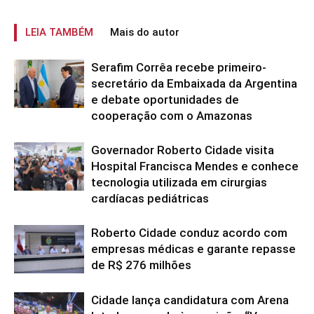
LEIA TAMBÉM
Mais do autor
Serafim Corrêa recebe primeiro-
secretário da Embaixada da Argentina
e debate oportunidades de
cooperação com o Amazonas
Governador Roberto Cidade visita
Hospital Francisca Mendes e conhece
tecnologia utilizada em cirurgias
cardíacas pediátricas
Roberto Cidade conduz acordo com
empresas médicas e garante repasse
de R$ 276 milhões
Cidade lança candidatura com Arena