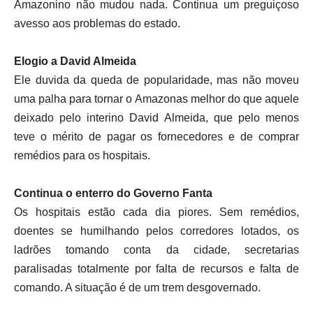
Amazonino não mudou nada. Continua um preguiçoso
avesso aos problemas do estado.
Elogio a David Almeida
Ele duvida da queda de popularidade, mas não moveu
uma palha para tornar o Amazonas melhor do que aquele
deixado pelo interino David Almeida, que pelo menos
teve o mérito de pagar os fornecedores e de comprar
remédios para os hospitais.
Continua o enterro do Governo Fanta
Os hospitais estão cada dia piores. Sem remédios,
doentes se humilhando pelos corredores lotados, os
ladrões tomando conta da cidade, secretarias
paralisadas totalmente por falta de recursos e falta de
comando. A situação é de um trem desgovernado.