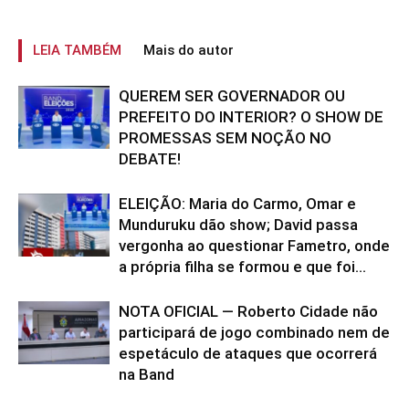
LEIA TAMBÉM
Mais do autor
QUEREM SER GOVERNADOR OU
PREFEITO DO INTERIOR? O SHOW DE
PROMESSAS SEM NOÇÃO NO
DEBATE!
ELEIÇÃO: Maria do Carmo, Omar e
Munduruku dão show; David passa
vergonha ao questionar Fametro, onde
a própria filha se formou e que foi...
NOTA OFICIAL — Roberto Cidade não
participará de jogo combinado nem de
espetáculo de ataques que ocorrerá
na Band