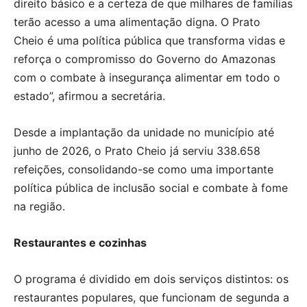
direito básico e a certeza de que milhares de famílias
terão acesso a uma alimentação digna. O Prato
Cheio é uma política pública que transforma vidas e
reforça o compromisso do Governo do Amazonas
com o combate à insegurança alimentar em todo o
estado”, afirmou a secretária.
Desde a implantação da unidade no município até
junho de 2026, o Prato Cheio já serviu 338.658
refeições, consolidando-se como uma importante
política pública de inclusão social e combate à fome
na região.
Restaurantes e cozinhas
O programa é dividido em dois serviços distintos: os
restaurantes populares, que funcionam de segunda a