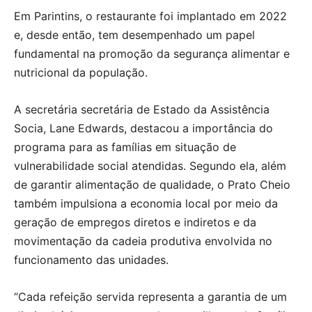
Em Parintins, o restaurante foi implantado em 2022
e, desde então, tem desempenhado um papel
fundamental na promoção da segurança alimentar e
nutricional da população.
A secretária secretária de Estado da Assistência
Socia, Lane Edwards, destacou a importância do
programa para as famílias em situação de
vulnerabilidade social atendidas. Segundo ela, além
de garantir alimentação de qualidade, o Prato Cheio
também impulsiona a economia local por meio da
geração de empregos diretos e indiretos e da
movimentação da cadeia produtiva envolvida no
funcionamento das unidades.
“Cada refeição servida representa a garantia de um