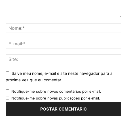
Salve meu nome, e-mail e site neste navegador para a
próxima vez que eu comentar
Notifique-me sobre novos comentários por e-mail.
Notifique-me sobre novas publicações por e-mail.