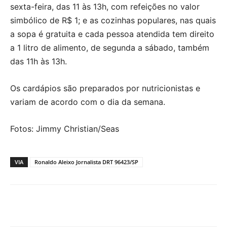
sexta-feira, das 11 às 13h, com refeições no valor
simbólico de R$ 1; e as cozinhas populares, nas quais
a sopa é gratuita e cada pessoa atendida tem direito
a 1 litro de alimento, de segunda a sábado, também
das 11h às 13h.
Os cardápios são preparados por nutricionistas e
variam de acordo com o dia da semana.
Fotos: Jimmy Christian/Seas
VIA
Ronaldo Aleixo Jornalista DRT 96423/SP