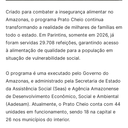
Criado para combater a insegurança alimentar no
Amazonas, o programa Prato Cheio continua
transformando a realidade de milhares de famílias em
todo o estado. Em Parintins, somente em 2026, já
foram servidas 29.708 refeições, garantindo acesso
à alimentação de qualidade para a população em
situação de vulnerabilidade social.
O programa é uma executado pelo Governo do
Amazonas, e administrado pela Secretaria de Estado
da Assistência Social (Seas) e Agência Amazonense
de Desenvolvimento Econômico, Social e Ambiental
(Aadesam). Atualmente, o Prato Cheio conta com 44
unidades em funcionamento, sendo 18 na capital e
26 nos municípios do interior.