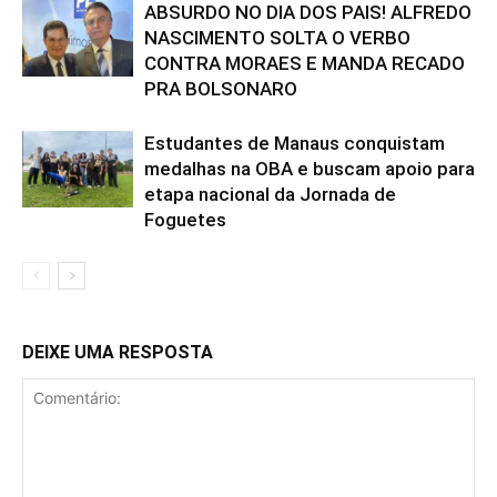
ABSURDO NO DIA DOS PAIS! ALFREDO
NASCIMENTO SOLTA O VERBO
CONTRA MORAES E MANDA RECADO
PRA BOLSONARO
Estudantes de Manaus conquistam
medalhas na OBA e buscam apoio para
etapa nacional da Jornada de
Foguetes
DEIXE UMA RESPOSTA