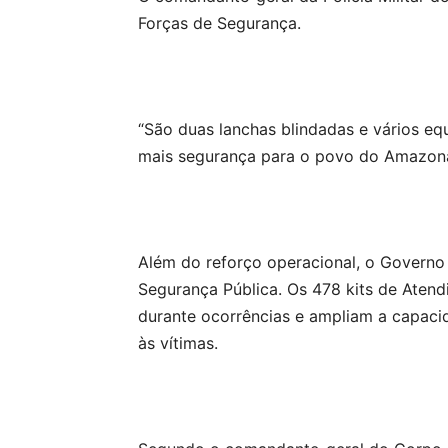
Forças de Segurança.
“São duas lanchas blindadas e vários eq
mais segurança para o povo do Amazona
Além do reforço operacional, o Governo
Segurança Pública. Os 478 kits de Atend
durante ocorrências e ampliam a capaci
às vítimas.