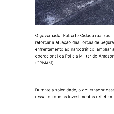
O governador Roberto Cidade realizou, n
reforçar a atuação das Forças de Segura
enfrentamento ao narcotráfico, ampliar 
operacional da Polícia Militar do Amaz
(CBMAM).
Durante a solenidade, o governador dest
ressaltou que os investimentos refletem