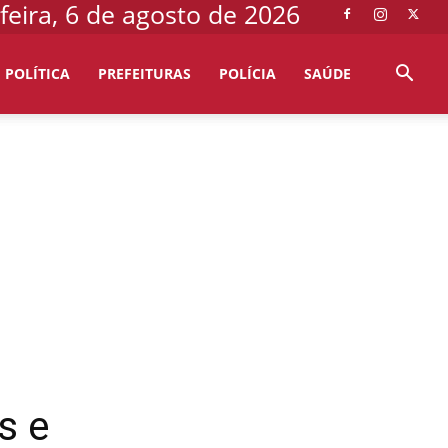
feira, 6 de agosto de 2026
POLÍTICA
PREFEITURAS
POLÍCIA
SAÚDE
s e