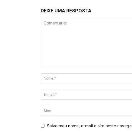
DEIXE UMA RESPOSTA
Salve meu nome, e-mail e site neste naveg