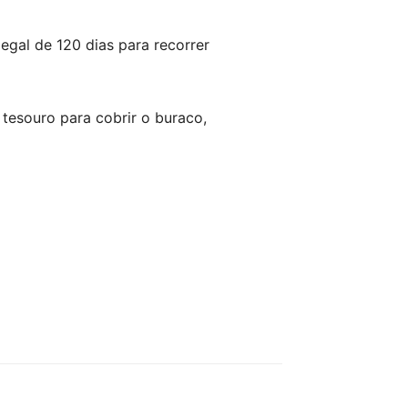
egal de 120 dias para recorrer
 tesouro para cobrir o buraco,