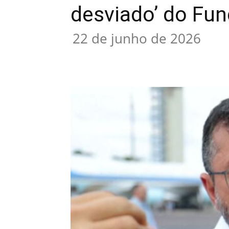
desviado’ do Fu
22 de junho de 2026
Compartilhar