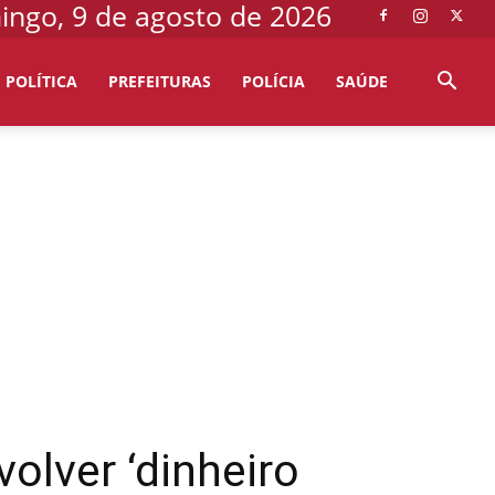
ngo, 9 de agosto de 2026
POLÍTICA
PREFEITURAS
POLÍCIA
SAÚDE
olver ‘dinheiro