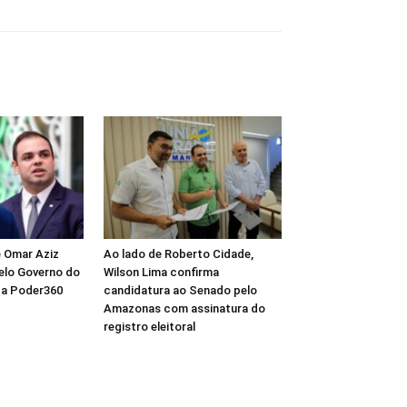
 Omar Aziz
Ao lado de Roberto Cidade,
pelo Governo do
Wilson Lima confirma
a Poder360
candidatura ao Senado pelo
Amazonas com assinatura do
registro eleitoral