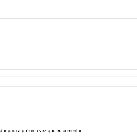
ador para a próxima vez que eu comentar