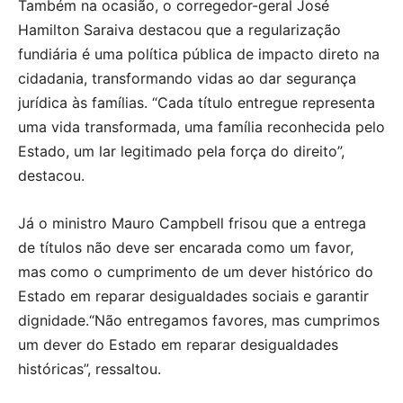
Também na ocasião, o corregedor-geral José
Hamilton Saraiva destacou que a regularização
fundiária é uma política pública de impacto direto na
cidadania, transformando vidas ao dar segurança
jurídica às famílias. “Cada título entregue representa
uma vida transformada, uma família reconhecida pelo
Estado, um lar legitimado pela força do direito”,
destacou.
Já o ministro Mauro Campbell frisou que a entrega
de títulos não deve ser encarada como um favor,
mas como o cumprimento de um dever histórico do
Estado em reparar desigualdades sociais e garantir
dignidade.“Não entregamos favores, mas cumprimos
um dever do Estado em reparar desigualdades
históricas”, ressaltou.