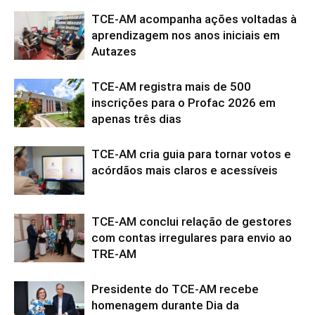
TCE-AM acompanha ações voltadas à
aprendizagem nos anos iniciais em
Autazes
TCE-AM registra mais de 500
inscrições para o Profac 2026 em
apenas três dias
TCE-AM cria guia para tornar votos e
acórdãos mais claros e acessíveis
TCE-AM conclui relação de gestores
com contas irregulares para envio ao
TRE-AM
Presidente do TCE-AM recebe
homenagem durante Dia da