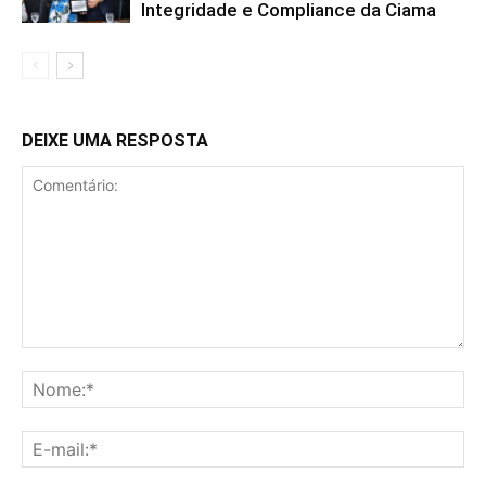
Integridade e Compliance da Ciama
DEIXE UMA RESPOSTA