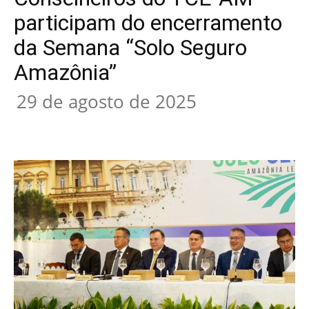
participam do encerramento
da Semana “Solo Seguro
Amazônia”
29 de agosto de 2025