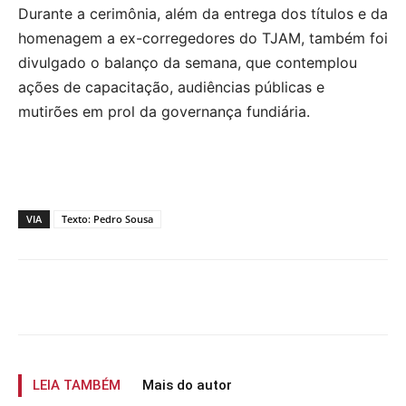
Durante a cerimônia, além da entrega dos títulos e da
homenagem a ex-corregedores do TJAM, também foi
divulgado o balanço da semana, que contemplou
ações de capacitação, audiências públicas e
mutirões em prol da governança fundiária.
VIA
Texto: Pedro Sousa
LEIA TAMBÉM
Mais do autor