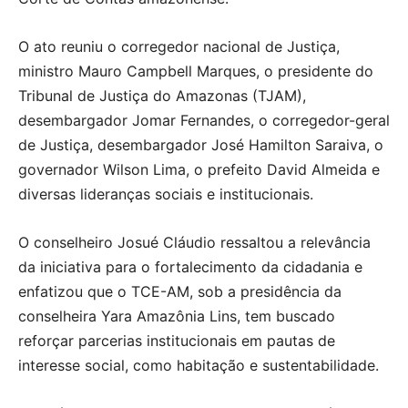
O ato reuniu o corregedor nacional de Justiça,
ministro Mauro Campbell Marques, o presidente do
Tribunal de Justiça do Amazonas (TJAM),
desembargador Jomar Fernandes, o corregedor-geral
de Justiça, desembargador José Hamilton Saraiva, o
governador Wilson Lima, o prefeito David Almeida e
diversas lideranças sociais e institucionais.
O conselheiro Josué Cláudio ressaltou a relevância
da iniciativa para o fortalecimento da cidadania e
enfatizou que o TCE-AM, sob a presidência da
conselheira Yara Amazônia Lins, tem buscado
reforçar parcerias institucionais em pautas de
interesse social, como habitação e sustentabilidade.