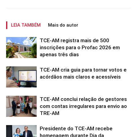
LEIA TAMBÉM
Mais do autor
TCE-AM registra mais de 500
inscrições para o Profac 2026 em
apenas três dias
TCE-AM cria guia para tornar votos e
acórdãos mais claros e acessíveis
TCE-AM conclui relação de gestores
com contas irregulares para envio ao
TRE-AM
Presidente do TCE-AM recebe
homenagem durante Dia da