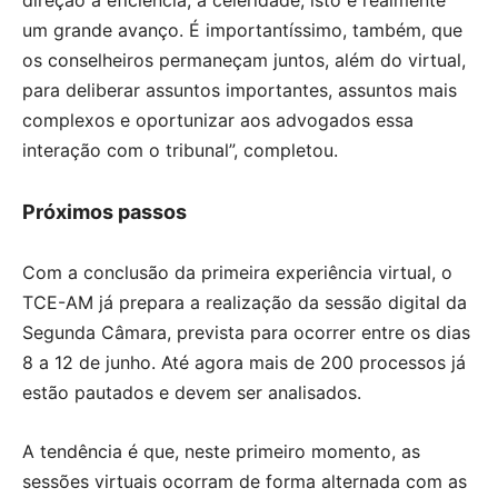
direção à eficiência, à celeridade, isto é realmente
um grande avanço. É importantíssimo, também, que
os conselheiros permaneçam juntos, além do virtual,
para deliberar assuntos importantes, assuntos mais
complexos e oportunizar aos advogados essa
interação com o tribunal”, completou.
Próximos passos
Com a conclusão da primeira experiência virtual, o
TCE-AM já prepara a realização da sessão digital da
Segunda Câmara, prevista para ocorrer entre os dias
8 a 12 de junho. Até agora mais de 200 processos já
estão pautados e devem ser analisados.
A tendência é que, neste primeiro momento, as
sessões virtuais ocorram de forma alternada com as