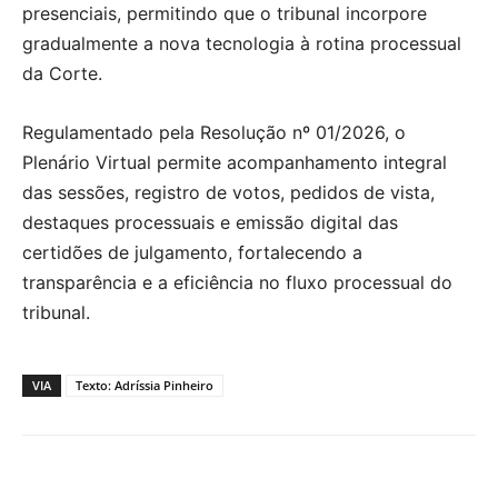
presenciais, permitindo que o tribunal incorpore
gradualmente a nova tecnologia à rotina processual
da Corte.
Regulamentado pela Resolução nº 01/2026, o
Plenário Virtual permite acompanhamento integral
das sessões, registro de votos, pedidos de vista,
destaques processuais e emissão digital das
certidões de julgamento, fortalecendo a
transparência e a eficiência no fluxo processual do
tribunal.
VIA
Texto: Adríssia Pinheiro