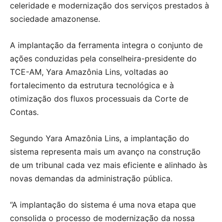
celeridade e modernização dos serviços prestados à
sociedade amazonense.
A implantação da ferramenta integra o conjunto de
ações conduzidas pela conselheira-presidente do
TCE-AM, Yara Amazônia Lins, voltadas ao
fortalecimento da estrutura tecnológica e à
otimização dos fluxos processuais da Corte de
Contas.
Segundo Yara Amazônia Lins, a implantação do
sistema representa mais um avanço na construção
de um tribunal cada vez mais eficiente e alinhado às
novas demandas da administração pública.
“A implantação do sistema é uma nova etapa que
consolida o processo de modernização da nossa