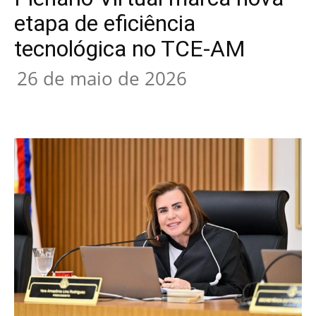
etapa de eficiência
tecnológica no TCE-AM
26 de maio de 2026