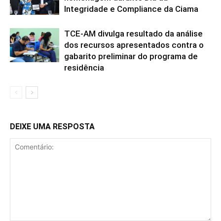
Integridade e Compliance da Ciama
TCE-AM divulga resultado da análise
dos recursos apresentados contra o
gabarito preliminar do programa de
residência
DEIXE UMA RESPOSTA