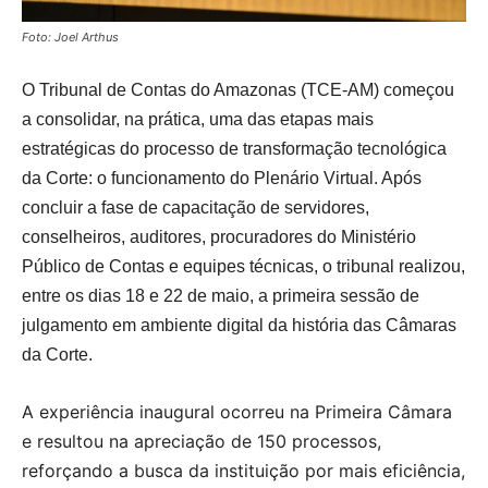
Foto: Joel Arthus
O Tribunal de Contas do Amazonas (TCE-AM) começou
a consolidar, na prática, uma das etapas mais
estratégicas do processo de transformação tecnológica
da Corte: o funcionamento do Plenário Virtual. Após
concluir a fase de capacitação de servidores,
conselheiros, auditores, procuradores do Ministério
Público de Contas e equipes técnicas, o tribunal realizou,
entre os dias 18 e 22 de maio, a primeira sessão de
julgamento em ambiente digital da história das Câmaras
da Corte.
A experiência inaugural ocorreu na Primeira Câmara
e resultou na apreciação de 150 processos,
reforçando a busca da instituição por mais eficiência,