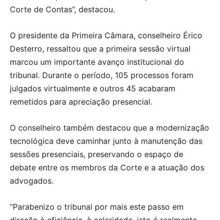
Corte de Contas”, destacou.
O presidente da Primeira Câmara, conselheiro Érico
Desterro, ressaltou que a primeira sessão virtual
marcou um importante avanço institucional do
tribunal. Durante o período, 105 processos foram
julgados virtualmente e outros 45 acabaram
remetidos para apreciação presencial.
O conselheiro também destacou que a modernização
tecnológica deve caminhar junto à manutenção das
sessões presenciais, preservando o espaço de
debate entre os membros da Corte e a atuação dos
advogados.
“Parabenizo o tribunal por mais este passo em