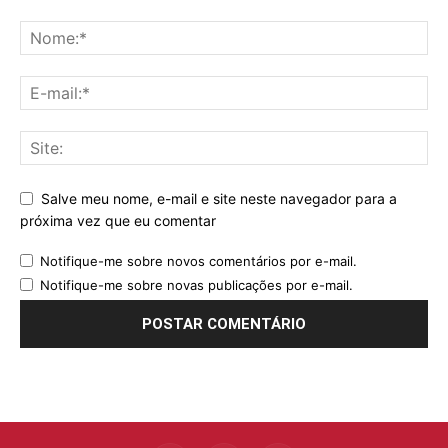
Salve meu nome, e-mail e site neste navegador para a
próxima vez que eu comentar
Notifique-me sobre novos comentários por e-mail.
Notifique-me sobre novas publicações por e-mail.