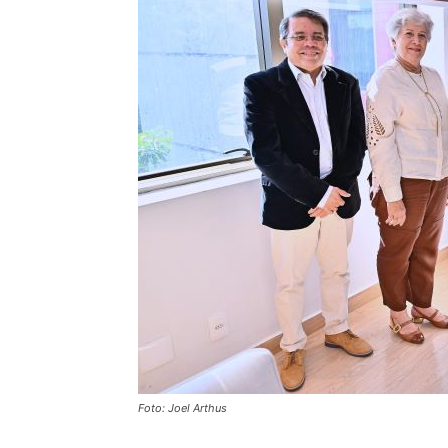
Foto: Joel Arthus