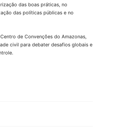
orização das boas práticas, no
ação das políticas públicas e no
 no Centro de Convenções do Amazonas,
ade civil para debater desafios globais e
trole.