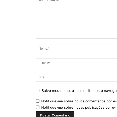
Salve meu nome, e-mail e site neste naveg
Notifique-me sobre novos comentários por e-
Notifique-me sobre novas publicações por e-m