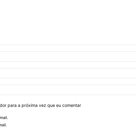
ador para a próxima vez que eu comentar
mail.
ail.