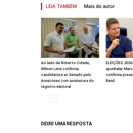
LEIA TAMBÉM
Mais do autor
Ao lado de Roberto Cidade,
ELEIÇÕES 2026:
Wilson Lima confirma
apunhalar Marc
candidatura ao Senado pelo
confirma prese
Amazonas com assinatura do
Band.
registro eleitoral
DEIXE UMA RESPOSTA