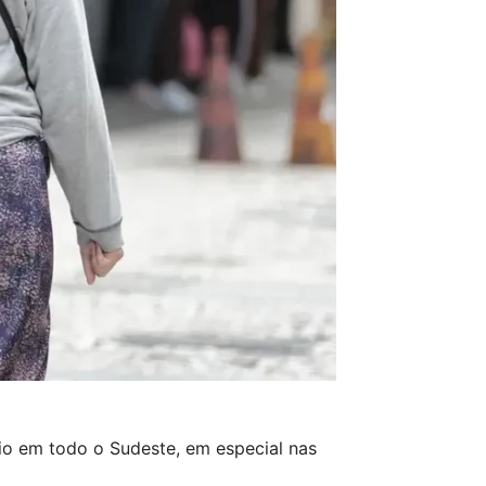
frio em todo o Sudeste, em especial nas