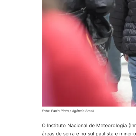
Foto: Paulo Pinto / Agência Brasil
O Instituto Nacional de Meteorologia (In
áreas de serra e no sul paulista e mineiro