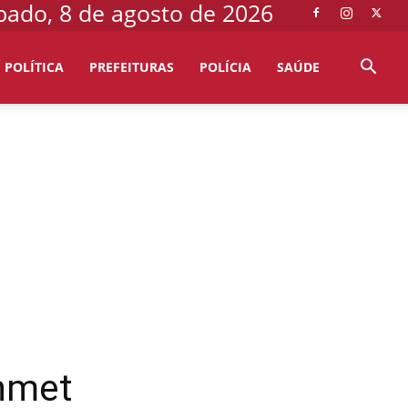
bado, 8 de agosto de 2026
POLÍTICA
PREFEITURAS
POLÍCIA
SAÚDE
Inmet