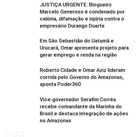
JUSTIÇA URGENTE: Blogueiro
Marcelo Generoso é condenado por
calúnia, difamação e injúria contra o
empresário Durango Duarte
Em São Sebastião do Uatumã e
Urucará, Omar apresenta projeto para
gerar emprego e renda na região
Roberto Cidade e Omar Aziz lideram
corrida pelo Governo do Amazonas,
aponta Poder360
Vice-governador Serafim Corrêa
recebe comandante da Marinha do
Brasil e destaca integração de ações
no Amazonas