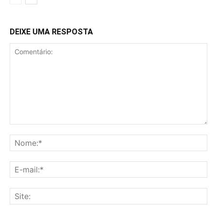
DEIXE UMA RESPOSTA