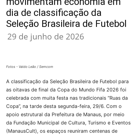
movimentam economia em
dia de classificação da
Seleção Brasileira de Futebol
29 de junho de 2026
Fotos - Valdo Leão / Semcom
A classificação da Seleção Brasileira de Futebol para
as oitavas de final da Copa do Mundo Fifa 2026 foi
celebrada com muita festa nas tradicionais “Ruas da
Copa”, na tarde desta segunda-feira, 29/6. Com o
apoio estrutural da Prefeitura de Manaus, por meio
da Fundação Municipal de Cultura, Turismo e Eventos
(ManausCult), os espaços reuniram centenas de