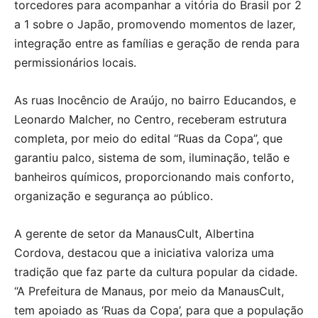
torcedores para acompanhar a vitória do Brasil por 2
a 1 sobre o Japão, promovendo momentos de lazer,
integração entre as famílias e geração de renda para
permissionários locais.
As ruas Inocêncio de Araújo, no bairro Educandos, e
Leonardo Malcher, no Centro, receberam estrutura
completa, por meio do edital “Ruas da Copa”, que
garantiu palco, sistema de som, iluminação, telão e
banheiros químicos, proporcionando mais conforto,
organização e segurança ao público.
A gerente de setor da ManausCult, Albertina
Cordova, destacou que a iniciativa valoriza uma
tradição que faz parte da cultura popular da cidade.
“A Prefeitura de Manaus, por meio da ManausCult,
tem apoiado as ‘Ruas da Copa’, para que a população