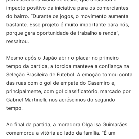
impacto positivo da iniciativa para os comerciantes
do bairro. “Durante os jogos, o movimento aumenta
bastante. Esse projeto é muito importante para nós,
porque gera oportunidade de trabalho e renda”,
ressaltou.
Mesmo após o Japão abrir o placar no primeiro
tempo da partida, a torcida manteve a confiança na
Seleção Brasileira de Futebol. A emoção tomou conta
das ruas com o gol de empate do Casemiro e,
principalmente, com gol classificatório, marcado por
Gabriel Martinelli, nos acréscimos do segundo
tempo.
Ao final da partida, a moradora Olga Isa Guimarães
comemorou a vitória ao lado da família. “É um