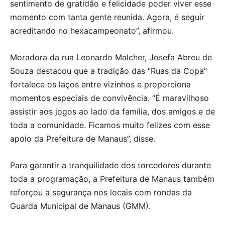
sentimento de gratidão e felicidade poder viver esse
momento com tanta gente reunida. Agora, é seguir
acreditando no hexacampeonato”, afirmou.
Moradora da rua Leonardo Malcher, Josefa Abreu de
Souza destacou que a tradição das “Ruas da Copa”
fortalece os laços entre vizinhos e proporciona
momentos especiais de convivência. “É maravilhoso
assistir aos jogos ao lado da família, dos amigos e de
toda a comunidade. Ficamos muito felizes com esse
apoio da Prefeitura de Manaus”, disse.
Para garantir a tranquilidade dos torcedores durante
toda a programação, a Prefeitura de Manaus também
reforçou a segurança nos locais com rondas da
Guarda Municipal de Manaus (GMM).