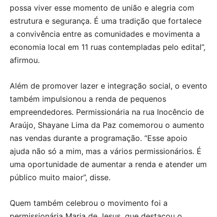
possa viver esse momento de união e alegria com
estrutura e segurança. É uma tradição que fortalece
a convivência entre as comunidades e movimenta a
economia local em 11 ruas contempladas pelo edital”,
afirmou.
Além de promover lazer e integração social, o evento
também impulsionou a renda de pequenos
empreendedores. Permissionária na rua Inocêncio de
Araújo, Shayane Lima da Paz comemorou o aumento
nas vendas durante a programação. “Esse apoio
ajuda não só a mim, mas a vários permissionários. É
uma oportunidade de aumentar a renda e atender um
público muito maior”, disse.
Quem também celebrou o movimento foi a
permissionária Maria de Jesus, que destacou o