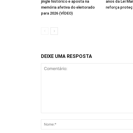
jingle histórico e aposta na
anos da Lei Mar
memória afetiva do eleitorado
reforça proteç
para 2026 (VÍDEO)
DEIXE UMA RESPOSTA