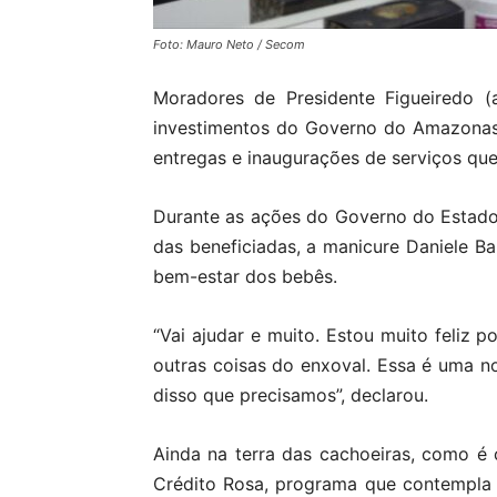
Foto: Mauro Neto / Secom
Moradores de Presidente Figueiredo (
investimentos do Governo do Amazonas, 
entregas e inaugurações de serviços qu
Durante as ações do Governo do Estado 
das beneficiadas, a manicure Daniele Ba
bem-estar dos bebês.
“Vai ajudar e muito. Estou muito feliz
outras coisas do enxoval. Essa é uma n
disso que precisamos”, declarou.
Ainda na terra das cachoeiras, como 
Crédito Rosa, programa que contempla 