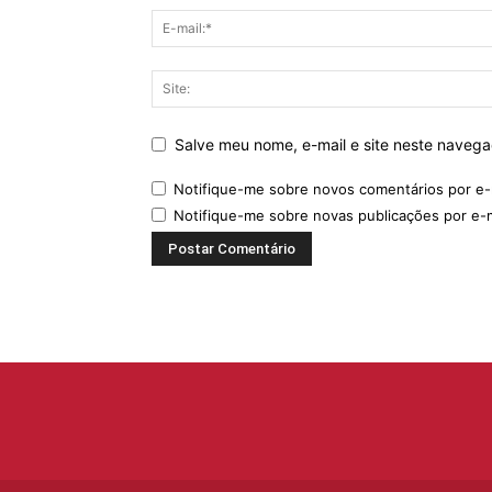
Salve meu nome, e-mail e site neste naveg
Notifique-me sobre novos comentários por e-
Notifique-me sobre novas publicações por e-m