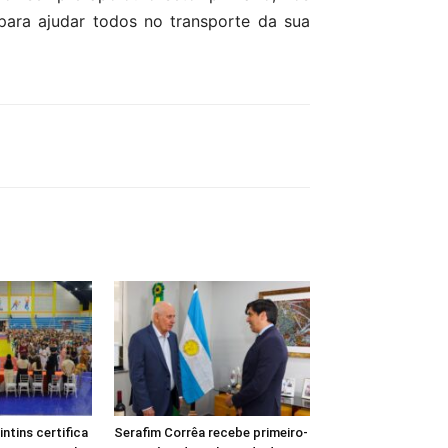
e para ajudar todos no transporte da sua
intins certifica
Serafim Corrêa recebe primeiro-