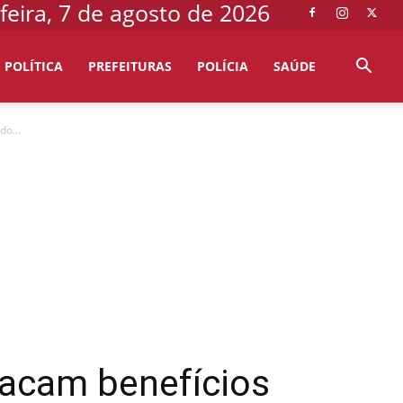
feira, 7 de agosto de 2026
POLÍTICA
PREFEITURAS
POLÍCIA
SAÚDE
o...
tacam benefícios