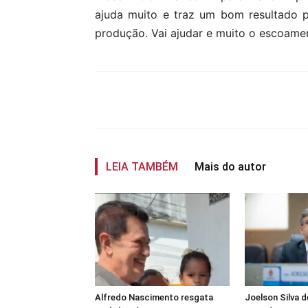
ajuda muito e traz um bom resultado par
produção. Vai ajudar e muito o escoamen
Compartilhar
LEIA TAMBÉM
Mais do autor
Alfredo Nascimento resgata
Joelson Silva 