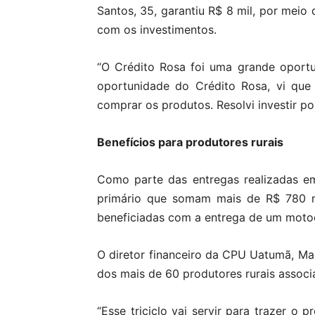
Santos, 35, garantiu R$ 8 mil, por meio
com os investimentos.
“O Crédito Rosa foi uma grande opor
oportunidade do Crédito Rosa, vi que 
comprar os produtos. Resolvi investir po
Benefícios para produtores rurais
Como parte das entregas realizadas em
primário que somam mais de R$ 780 m
beneficiadas com a entrega de um motocu
O diretor financeiro da CPU Uatumã, Ma
dos mais de 60 produtores rurais associ
“Esse triciclo vai servir para trazer 