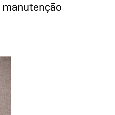
 a manutenção