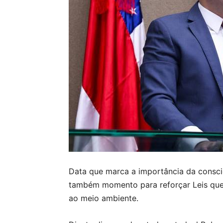
Data que marca a importância da consci
também momento para reforçar Leis que
ao meio ambiente.