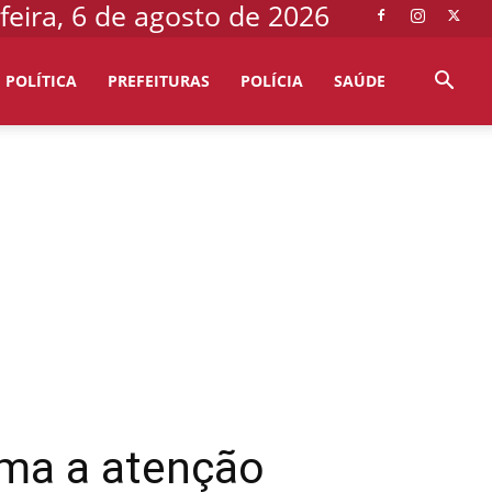
feira, 6 de agosto de 2026
POLÍTICA
PREFEITURAS
POLÍCIA
SAÚDE
ama a atenção