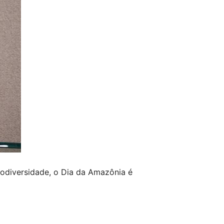
odiversidade, o Dia da Amazônia é