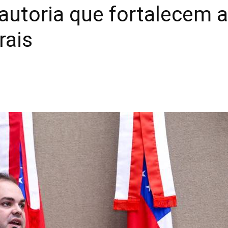
 autoria que fortalecem
rais