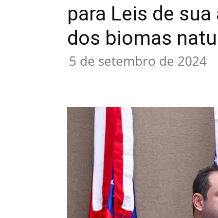
para Leis de sua
dos biomas natu
5 de setembro de 2024
Compartilhar