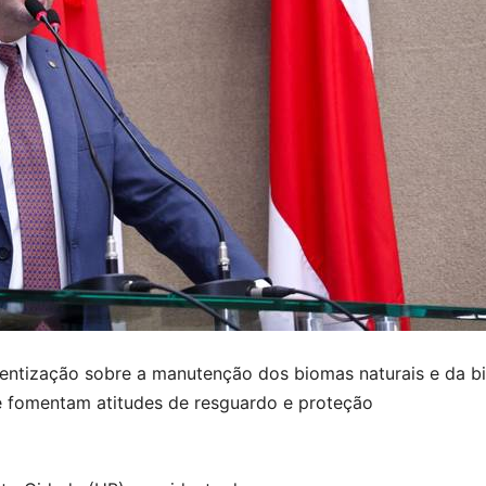
entização sobre a manutenção dos biomas naturais e da bi
 fomentam atitudes de resguardo e proteção