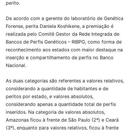
perito.
De acordo com a gerente do laboratório de Genética
Forense, perita Daniela Koshikene, a premiação é
realizada pelo Comitê Gestor da Rede Integrada de
Bancos de Perfis Genéticos – RIBPG, como forma de
reconhecimento aos estados com maior destaque na
inserção e compartilhamento de perfis no Banco
Nacional.
As duas categorias são referentes a valores relativos,
considerando a quantidade de habitantes e de
peritos por estado, e valores absolutos,
considerando apenas a quantidade total de perfis
inseridos. Na categoria de valores absolutos,
Amazonas ficou à frente de São Paulo (2º) e Ceará
(3º), enquanto para valores relativos, ficou à frente