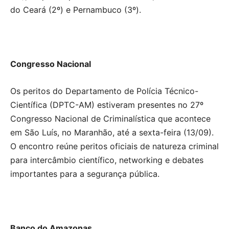
do Ceará (2º) e Pernambuco (3º).
Congresso Nacional
Os peritos do Departamento de Polícia Técnico-
Científica (DPTC-AM) estiveram presentes no 27º
Congresso Nacional de Criminalística que acontece
em São Luís, no Maranhão, até a sexta-feira (13/09).
O encontro reúne peritos oficiais de natureza criminal
para intercâmbio científico, networking e debates
importantes para a segurança pública.
Banco do Amazonas