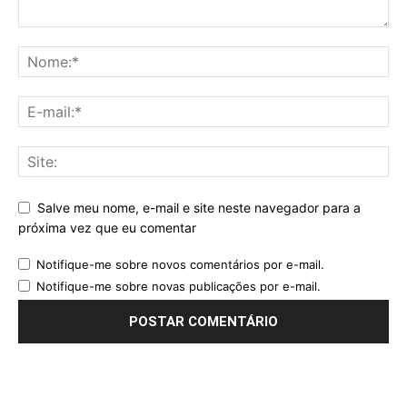
Salve meu nome, e-mail e site neste navegador para a
próxima vez que eu comentar
Notifique-me sobre novos comentários por e-mail.
Notifique-me sobre novas publicações por e-mail.