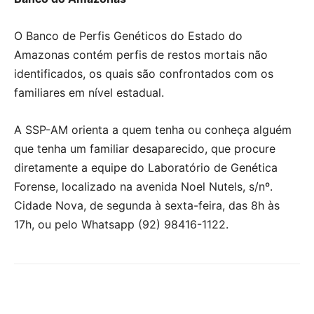
O Banco de Perfis Genéticos do Estado do
Amazonas contém perfis de restos mortais não
identificados, os quais são confrontados com os
familiares em nível estadual.
A SSP-AM orienta a quem tenha ou conheça alguém
que tenha um familiar desaparecido, que procure
diretamente a equipe do Laboratório de Genética
Forense, localizado na avenida Noel Nutels, s/nº.
Cidade Nova, de segunda à sexta-feira, das 8h às
17h, ou pelo Whatsapp (92) 98416-1122.