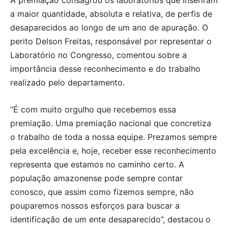
A premiação consagrou os laboratórios que inseriram
a maior quantidade, absoluta e relativa, de perfis de
desaparecidos ao longo de um ano de apuração. O
perito Delson Freitas, responsável por representar o
Laboratório no Congresso, comentou sobre a
importância desse reconhecimento e do trabalho
realizado pelo departamento.
“É com muito orgulho que recebemos essa
premiação. Uma premiação nacional que concretiza
o trabalho de toda a nossa equipe. Prezamos sempre
pela excelência e, hoje, receber esse reconhecimento
representa que estamos no caminho certo. A
população amazonense pode sempre contar
conosco, que assim como fizemos sempre, não
pouparemos nossos esforços para buscar a
identificação de um ente desaparecido”, destacou o