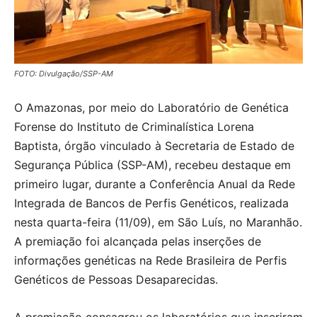
FOTO: Divulgação/SSP-AM
O Amazonas, por meio do Laboratório de Genética
Forense do Instituto de Criminalística Lorena
Baptista, órgão vinculado à Secretaria de Estado de
Segurança Pública (SSP-AM), recebeu destaque em
primeiro lugar, durante a Conferência Anual da Rede
Integrada de Bancos de Perfis Genéticos, realizada
nesta quarta-feira (11/09), em São Luís, no Maranhão.
A premiação foi alcançada pelas inserções de
informações genéticas na Rede Brasileira de Perfis
Genéticos de Pessoas Desaparecidas.