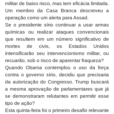
militar de baixo risco, mas tem eficácia limitada.
Um membro da Casa Branca descreveu a
operação como um alerta para Assad.
Se o presidente sírio continuar a usar armas
químicas ou realizar ataques convencionais
que resultem em um número significativo de
mortes de civis, os Estados Unidos
intensificarão seu intervencionismo militar, ou
recuarão, sob o risco de aparentar fraqueza?
Quando Obama contemplou o uso da força
contra o governo sírio, decidiu que precisaria
da autorização do Congresso. Trump buscará
a mesma aprovação de parlamentares que já
se demonstraram relutantes em permitir esse
tipo de ação?
Esta quinta-feira foi o primeiro desafio relevante