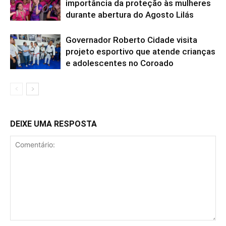
importância da proteção às mulheres
durante abertura do Agosto Lilás
Governador Roberto Cidade visita
projeto esportivo que atende crianças
e adolescentes no Coroado
DEIXE UMA RESPOSTA