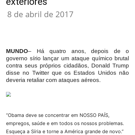
exteriores
8 de abril de 2017
MUNDO
– Há quatro anos, depois de o
governo sírio lançar um ataque químico brutal
contra seus próprios cidadãos, Donald Trump
disse no Twitter que os Estados Unidos não
deveria retaliar com ataques aéreos.
“Obama deve se concentrar em NOSSO PAÍS,
empregos, saúde e em todos os nossos problemas.
Esqueça a Síria e torne a América grande de novo.”