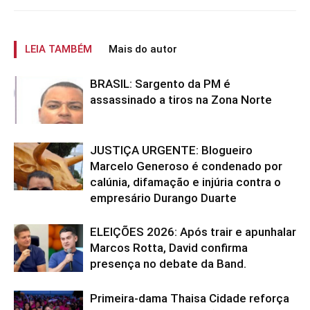
LEIA TAMBÉM
Mais do autor
BRASIL: Sargento da PM é
assassinado a tiros na Zona Norte
JUSTIÇA URGENTE: Blogueiro
Marcelo Generoso é condenado por
calúnia, difamação e injúria contra o
empresário Durango Duarte
ELEIÇÕES 2026: Após trair e apunhalar
Marcos Rotta, David confirma
presença no debate da Band.
Primeira-dama Thaisa Cidade reforça