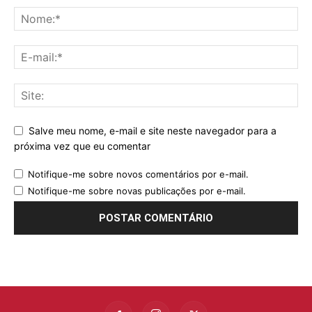
Salve meu nome, e-mail e site neste navegador para a
próxima vez que eu comentar
Notifique-me sobre novos comentários por e-mail.
Notifique-me sobre novas publicações por e-mail.