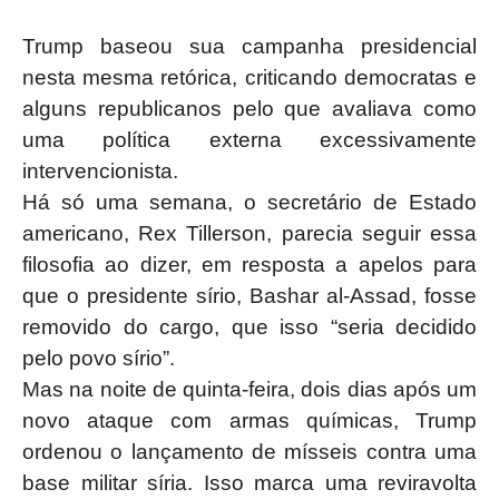
Trump baseou sua campanha presidencial
nesta mesma retórica, criticando democratas e
alguns republicanos pelo que avaliava como
uma política externa excessivamente
intervencionista.
Há só uma semana, o secretário de Estado
americano, Rex Tillerson, parecia seguir essa
filosofia ao dizer, em resposta a apelos para
que o presidente sírio, Bashar al-Assad, fosse
removido do cargo, que isso “seria decidido
pelo povo sírio”.
Mas na noite de quinta-feira, dois dias após um
novo ataque com armas químicas, Trump
ordenou o lançamento de mísseis contra uma
base militar síria. Isso marca uma reviravolta