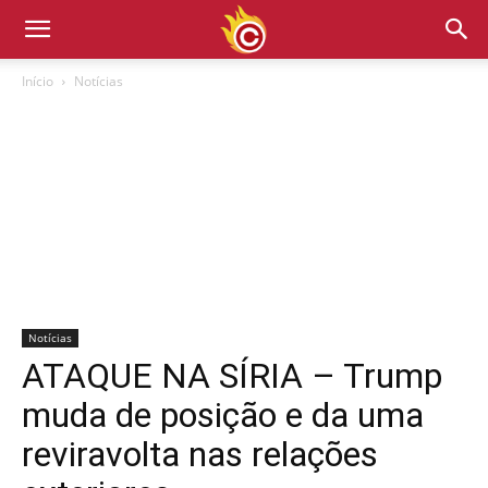
Início
Notícias
Notícias
ATAQUE NA SÍRIA – Trump
muda de posição e da uma
reviravolta nas relações