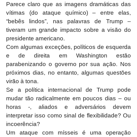
Parece claro que as imagens dramáticas das
vítimas (do ataque químico) – entre elas,
“bebês lindos”, nas palavras de Trump –
tiveram um grande impacto sobre a visão do
presidente americano.
Com algumas exceções, políticos de esquerda
e de direita em Washington estão
parabenizando o governo por sua ação. Nos
próximos dias, no entanto, algumas questões
virão à tona.
Se a política internacional de Trump pode
mudar tão radicalmente em poucos dias – ou
horas -, aliados e adversários devem
interpretar isso como sinal de flexibilidade? Ou
incoerência?
Um ataque com mísseis é uma operação