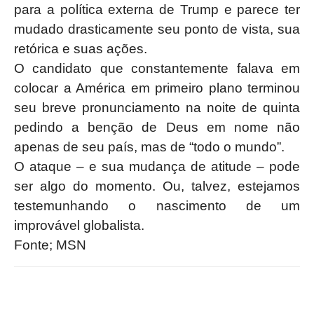
para a política externa de Trump e parece ter
mudado drasticamente seu ponto de vista, sua
retórica e suas ações.
O candidato que constantemente falava em
colocar a América em primeiro plano terminou
seu breve pronunciamento na noite de quinta
pedindo a benção de Deus em nome não
apenas de seu país, mas de “todo o mundo”.
O ataque – e sua mudança de atitude – pode
ser algo do momento. Ou, talvez, estejamos
testemunhando o nascimento de um
improvável globalista.
Fonte; MSN