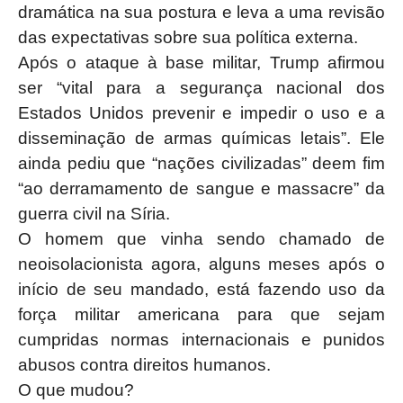
dramática na sua postura e leva a uma revisão
das expectativas sobre sua política externa.
Após o ataque à base militar, Trump afirmou
ser “vital para a segurança nacional dos
Estados Unidos prevenir e impedir o uso e a
disseminação de armas químicas letais”. Ele
ainda pediu que “nações civilizadas” deem fim
“ao derramamento de sangue e massacre” da
guerra civil na Síria.
O homem que vinha sendo chamado de
neoisolacionista agora, alguns meses após o
início de seu mandado, está fazendo uso da
força militar americana para que sejam
cumpridas normas internacionais e punidos
abusos contra direitos humanos.
O que mudou?