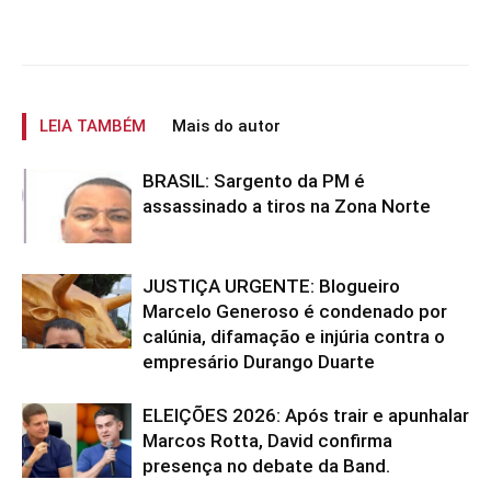
LEIA TAMBÉM
Mais do autor
BRASIL: Sargento da PM é
assassinado a tiros na Zona Norte
JUSTIÇA URGENTE: Blogueiro
Marcelo Generoso é condenado por
calúnia, difamação e injúria contra o
empresário Durango Duarte
ELEIÇÕES 2026: Após trair e apunhalar
Marcos Rotta, David confirma
presença no debate da Band.