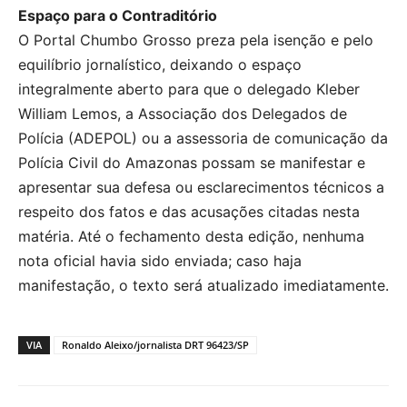
Espaço para o Contraditório
O Portal Chumbo Grosso preza pela isenção e pelo
equilíbrio jornalístico, deixando o espaço
integralmente aberto para que o delegado Kleber
William Lemos, a Associação dos Delegados de
Polícia (ADEPOL) ou a assessoria de comunicação da
Polícia Civil do Amazonas possam se manifestar e
apresentar sua defesa ou esclarecimentos técnicos a
respeito dos fatos e das acusações citadas nesta
matéria. Até o fechamento desta edição, nenhuma
nota oficial havia sido enviada; caso haja
manifestação, o texto será atualizado imediatamente.
VIA
Ronaldo Aleixo/jornalista DRT 96423/SP