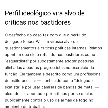
Perfil ideológico vira alvo de
críticas nos bastidores
O desfecho do caso fez com que o perfil do
delegado Kleber William virasse alvo de
questionamentos e críticas políticas internas. Relatos
apontam que ele é rotulado nos bastidores como
“esquerdista” por supostamente adotar posturas
alinhadas a pautas progressistas no exercício da
função. Ele também é descrito como um profissional
de estilo peculiar — conhecido como “delegado
skatista” e por usar camisas de bandas de metal —,
além de ser apontado por críticos por se declarar
publicamente contra o uso de armas de fogo no
ambiente de trabalho.