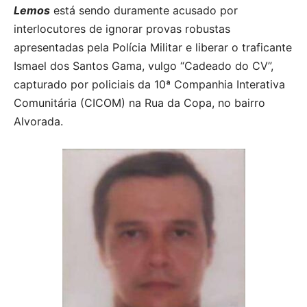
Lemos
está sendo duramente acusado por
interlocutores de ignorar provas robustas
apresentadas pela Polícia Militar e liberar o traficante
Ismael dos Santos Gama, vulgo “Cadeado do CV”,
capturado por policiais da 10ª Companhia Interativa
Comunitária (CICOM) na Rua da Copa, no bairro
Alvorada.