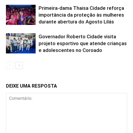
Primeira-dama Thaisa Cidade reforça
importância da proteção às mulheres
durante abertura do Agosto Lilás
Governador Roberto Cidade visita
projeto esportivo que atende crianças
e adolescentes no Coroado
DEIXE UMA RESPOSTA