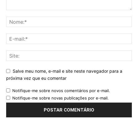
Salve meu nome, e-mail e site neste navegador para a
próxima vez que eu comentar
Notifique-me sobre novos comentários por e-mail.
Notifique-me sobre novas publicações por e-mail.