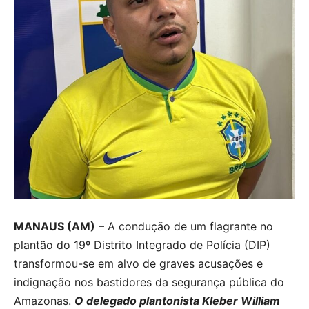
MANAUS (AM)
– A condução de um flagrante no
plantão do 19º Distrito Integrado de Polícia (DIP)
transformou-se em alvo de graves acusações e
indignação nos bastidores da segurança pública do
Amazonas.
O delegado plantonista Kleber William