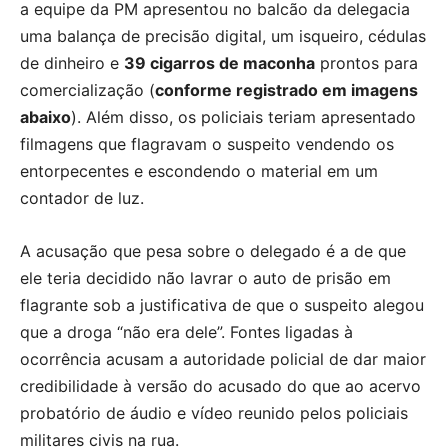
a equipe da PM apresentou no balcão da delegacia
uma balança de precisão digital, um isqueiro, cédulas
de dinheiro e
39 cigarros de maconha
prontos para
comercialização (
conforme registrado em imagens
abaixo
). Além disso, os policiais teriam apresentado
filmagens que flagravam o suspeito vendendo os
entorpecentes e escondendo o material em um
contador de luz.
A acusação que pesa sobre o delegado é a de que
ele teria decidido não lavrar o auto de prisão em
flagrante sob a justificativa de que o suspeito alegou
que a droga “não era dele”. Fontes ligadas à
ocorrência acusam a autoridade policial de dar maior
credibilidade à versão do acusado do que ao acervo
probatório de áudio e vídeo reunido pelos policiais
militares civis na rua.