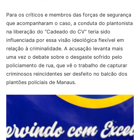
Para os críticos e membros das forças de segurança
que acompanharam o caso, a conduta do plantonista
na liberação do “Cadeado do CV” teria sido
influenciada por essa visão ideológica flexível em
relação à criminalidade. A acusação levanta mais
uma vez o debate sobre o desgaste sofrido pelo
policiamento de rua, que vê o trabalho de capturar
criminosos reincidentes ser desfeito no balcão dos
plantões policiais de Manaus.