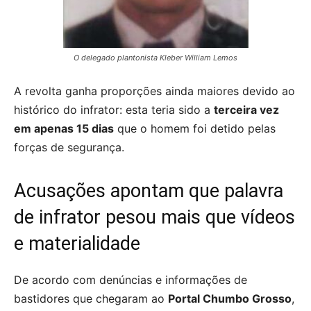
O delegado plantonista Kleber William Lemos
A revolta ganha proporções ainda maiores devido ao
histórico do infrator: esta teria sido a
terceira vez
em apenas 15 dias
que o homem foi detido pelas
forças de segurança.
Acusações apontam que palavra
de infrator pesou mais que vídeos
e materialidade
De acordo com denúncias e informações de
bastidores que chegaram ao
Portal Chumbo Grosso
,