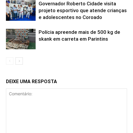
Governador Roberto Cidade visita
projeto esportivo que atende crianças
e adolescentes no Coroado
Polícia apreende mais de 500 kg de
skank em carreta em Parintins
DEIXE UMA RESPOSTA