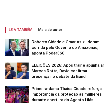
LEIA TAMBÉM
Mais do autor
Roberto Cidade e Omar Aziz lideram
corrida pelo Governo do Amazonas,
aponta Poder360
ELEIÇÕES 2026: Após trair e apunhalar
Marcos Rotta, David confirma
presença no debate da Band.
Primeira-dama Thaisa Cidade reforça
importância da proteção às mulheres
durante abertura do Agosto Lilás