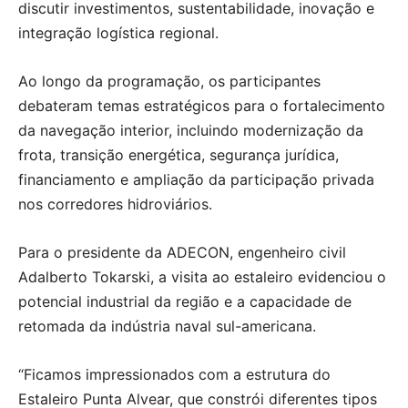
discutir investimentos, sustentabilidade, inovação e
integração logística regional.
Ao longo da programação, os participantes
debateram temas estratégicos para o fortalecimento
da navegação interior, incluindo modernização da
frota, transição energética, segurança jurídica,
financiamento e ampliação da participação privada
nos corredores hidroviários.
Para o presidente da ADECON, engenheiro civil
Adalberto Tokarski, a visita ao estaleiro evidenciou o
potencial industrial da região e a capacidade de
retomada da indústria naval sul-americana.
“Ficamos impressionados com a estrutura do
Estaleiro Punta Alvear, que constrói diferentes tipos