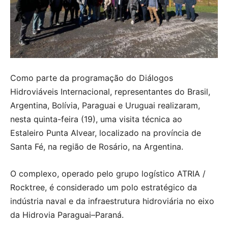
Como parte da programação do Diálogos
Hidroviáveis Internacional, representantes do Brasil,
Argentina, Bolívia, Paraguai e Uruguai realizaram,
nesta quinta-feira (19), uma visita técnica ao
Estaleiro Punta Alvear, localizado na província de
Santa Fé, na região de Rosário, na Argentina.
O complexo, operado pelo grupo logístico ATRIA /
Rocktree, é considerado um polo estratégico da
indústria naval e da infraestrutura hidroviária no eixo
da Hidrovia Paraguai–Paraná.