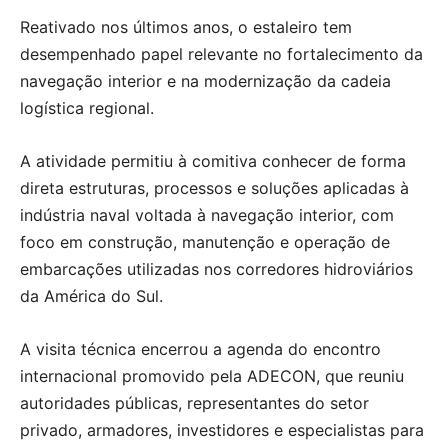
Reativado nos últimos anos, o estaleiro tem
desempenhado papel relevante no fortalecimento da
navegação interior e na modernização da cadeia
logística regional.
A atividade permitiu à comitiva conhecer de forma
direta estruturas, processos e soluções aplicadas à
indústria naval voltada à navegação interior, com
foco em construção, manutenção e operação de
embarcações utilizadas nos corredores hidroviários
da América do Sul.
A visita técnica encerrou a agenda do encontro
internacional promovido pela ADECON, que reuniu
autoridades públicas, representantes do setor
privado, armadores, investidores e especialistas para