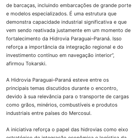
de barcaças, incluindo embarcações de grande porte
e modelos especializados. É uma estrutura que
demonstra capacidade industrial significativa e que
vem sendo reativada justamente em um momento de
fortalecimento da Hidrovia Paraguai–Paraná. Isso
reforça a importância da integração regional e do
investimento contínuo em navegação interior”,
afirmou Tokarski.
A Hidrovia Paraguai–Paraná esteve entre os
principais temas discutidos durante o encontro,
devido à sua relevância para o transporte de cargas
como grãos, minérios, combustíveis e produtos
industriais entre países do Mercosul.
A iniciativa reforça o papel das hidrovias como eixo
estratégico de integração econômica e logística da