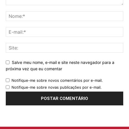
Salve meu nome, e-mail e site neste navegador para a
próxima vez que eu comentar
Notifique-me sobre novos comentários por e-mail.
Notifique-me sobre novas publicações por e-mail.