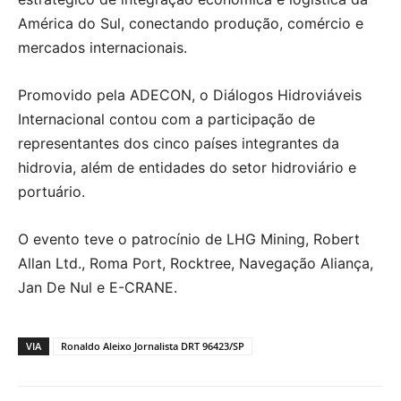
América do Sul, conectando produção, comércio e
mercados internacionais.
Promovido pela ADECON, o Diálogos Hidroviáveis
Internacional contou com a participação de
representantes dos cinco países integrantes da
hidrovia, além de entidades do setor hidroviário e
portuário.
O evento teve o patrocínio de LHG Mining, Robert
Allan Ltd., Roma Port, Rocktree, Navegação Aliança,
Jan De Nul e E-CRANE.
VIA
Ronaldo Aleixo Jornalista DRT 96423/SP