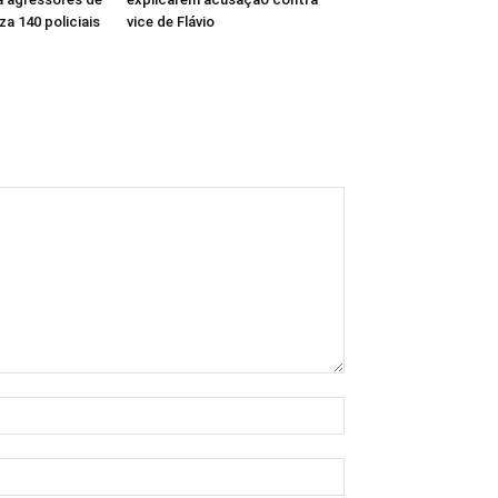
za 140 policiais
vice de Flávio