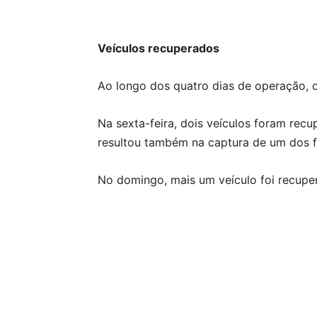
Veículos recuperados
Ao longo dos quatro dias de operação, o
Na sexta-feira, dois veículos foram rec
resultou também na captura de um dos f
No domingo, mais um veículo foi recupera