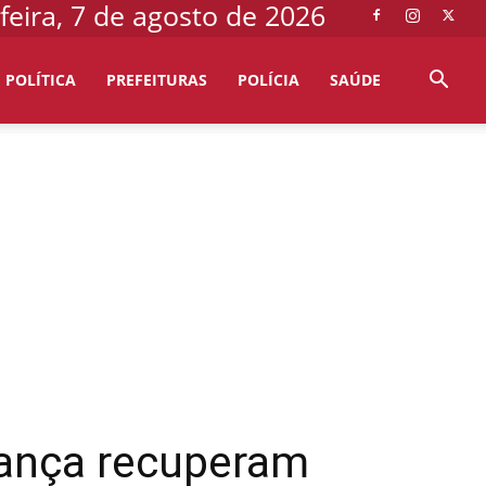
feira, 7 de agosto de 2026
POLÍTICA
PREFEITURAS
POLÍCIA
SAÚDE
rança recuperam