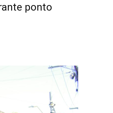
urante ponto