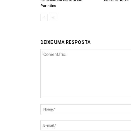
Parintins
DEIXE UMA RESPOSTA