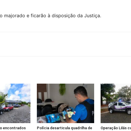
 majorado e ficarão à disposição da Justiça.
ão encontrados
Polícia desarticula quadrilha de
Operação Lilás 