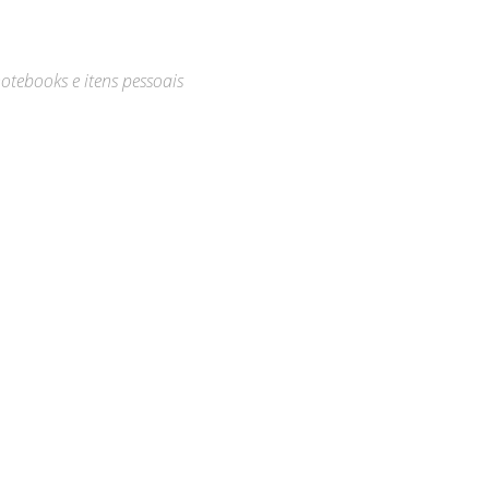
otebooks e itens pessoais