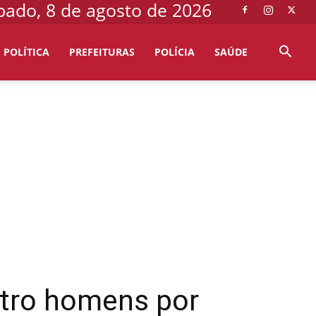
bado, 8 de agosto de 2026
POLÍTICA
PREFEITURAS
POLÍCIA
SAÚDE
atro homens por