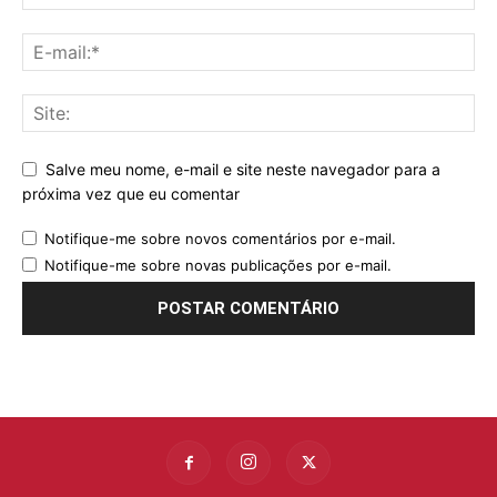
Salve meu nome, e-mail e site neste navegador para a
próxima vez que eu comentar
Notifique-me sobre novos comentários por e-mail.
Notifique-me sobre novas publicações por e-mail.