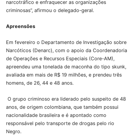
narcotráfico e enfraquecer as organizações
criminosas”, afirmou o delegado-geral.
Apreensões
Em fevereiro o Departamento de Investigação sobre
Narcóticos (Denarc), com o apoio da Coordenadoria
de Operações e Recursos Especiais (Core-AM),
apreendeu uma tonelada de maconha do tipo skunk,
avaliada em mais de R$ 19 milhões, e prendeu três
homens, de 26, 44 e 48 anos.
O grupo criminoso era liderado pelo suspeito de 48
anos, de origem colombiana, que também possui
nacionalidade brasileira e é apontado como
responsável pelo transporte de drogas pelo rio
Negro.