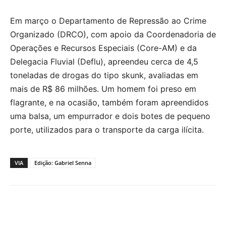
Em março o Departamento de Repressão ao Crime
Organizado (DRCO), com apoio da Coordenadoria de
Operações e Recursos Especiais (Core-AM) e da
Delegacia Fluvial (Deflu), apreendeu cerca de 4,5
toneladas de drogas do tipo skunk, avaliadas em
mais de R$ 86 milhões. Um homem foi preso em
flagrante, e na ocasião, também foram apreendidos
uma balsa, um empurrador e dois botes de pequeno
porte, utilizados para o transporte da carga ilícita.
VIA
Edição: Gabriel Senna