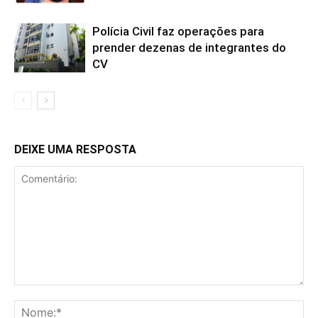
Polícia Civil faz operações para
prender dezenas de integrantes do
CV
DEIXE UMA RESPOSTA