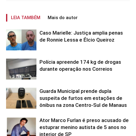
LEIA TAMBÉM
Mais do autor
Caso Marielle: Justiça amplia penas
de Ronnie Lessa e Élcio Queiroz
Polícia apreende 174 kg de drogas
durante operação nos Correios
Guarda Municipal prende dupla
suspeita de furtos em estações de
ônibus na zona Centro-Sul de Manaus
Ator Marco Furlan é preso acusado de
estuprar menino autista de 5 anos no
interior de SP