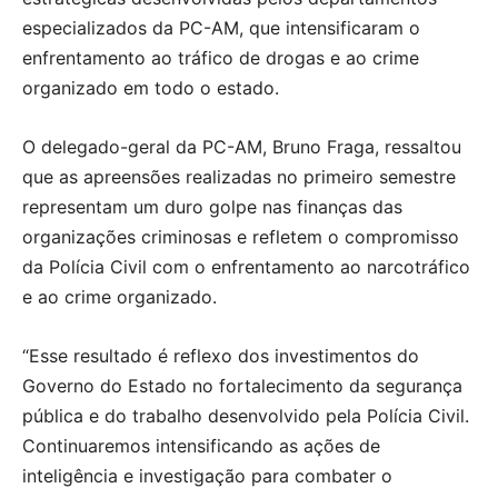
especializados da PC-AM, que intensificaram o
enfrentamento ao tráfico de drogas e ao crime
organizado em todo o estado.
O delegado-geral da PC-AM, Bruno Fraga, ressaltou
que as apreensões realizadas no primeiro semestre
representam um duro golpe nas finanças das
organizações criminosas e refletem o compromisso
da Polícia Civil com o enfrentamento ao narcotráfico
e ao crime organizado.
“Esse resultado é reflexo dos investimentos do
Governo do Estado no fortalecimento da segurança
pública e do trabalho desenvolvido pela Polícia Civil.
Continuaremos intensificando as ações de
inteligência e investigação para combater o