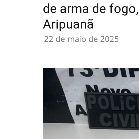
de arma de fogo,
Aripuanã
22 de maio de 2025
Compartilhar