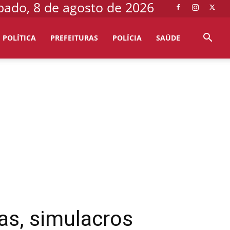
bado, 8 de agosto de 2026
POLÍTICA
PREFEITURAS
POLÍCIA
SAÚDE
s, simulacros