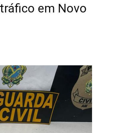
 tráfico em Novo