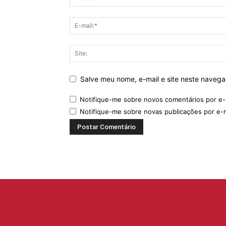
Salve meu nome, e-mail e site neste naveg
Notifique-me sobre novos comentários por e-
Notifique-me sobre novas publicações por e-m