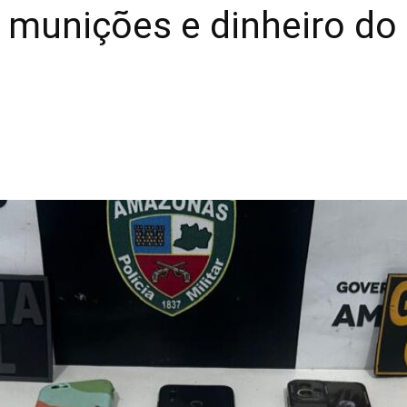
 munições e dinheiro do