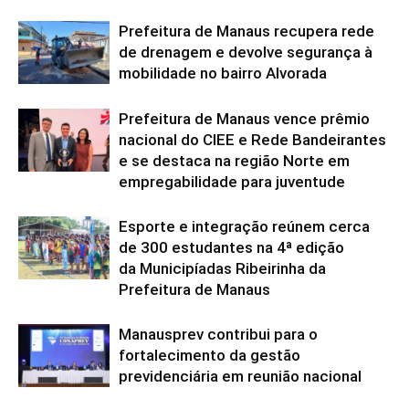
Prefeitura de Manaus recupera rede
de drenagem e devolve segurança à
mobilidade no bairro Alvorada
Prefeitura de Manaus vence prêmio
nacional do CIEE e Rede Bandeirantes
e se destaca na região Norte em
empregabilidade para juventude
Esporte e integração reúnem cerca
de 300 estudantes na 4ª edição
da Municipíadas Ribeirinha da
Prefeitura de Manaus
Manausprev contribui para o
fortalecimento da gestão
previdenciária em reunião nacional