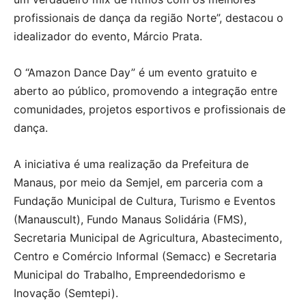
profissionais de dança da região Norte”, destacou o
idealizador do evento, Márcio Prata.
O “Amazon Dance Day” é um evento gratuito e
aberto ao público, promovendo a integração entre
comunidades, projetos esportivos e profissionais de
dança.
A iniciativa é uma realização da Prefeitura de
Manaus, por meio da Semjel, em parceria com a
Fundação Municipal de Cultura, Turismo e Eventos
(Manauscult), Fundo Manaus Solidária (FMS),
Secretaria Municipal de Agricultura, Abastecimento,
Centro e Comércio Informal (Semacc) e Secretaria
Municipal do Trabalho, Empreendedorismo e
Inovação (Semtepi).