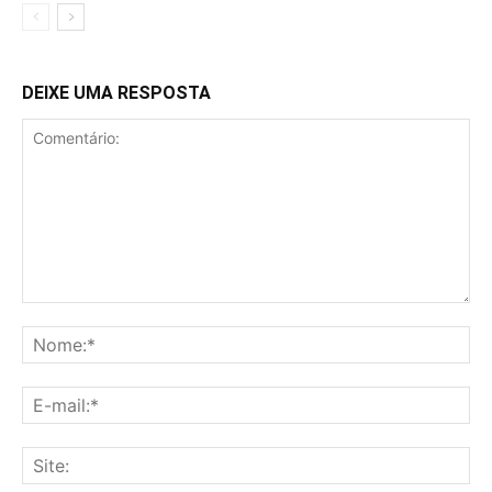
DEIXE UMA RESPOSTA