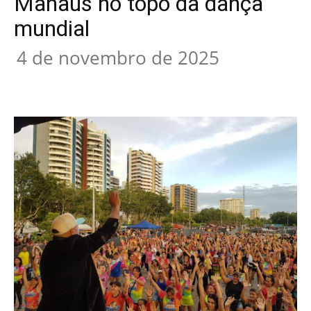
Manaus no topo da dança
mundial
4 de novembro de 2025