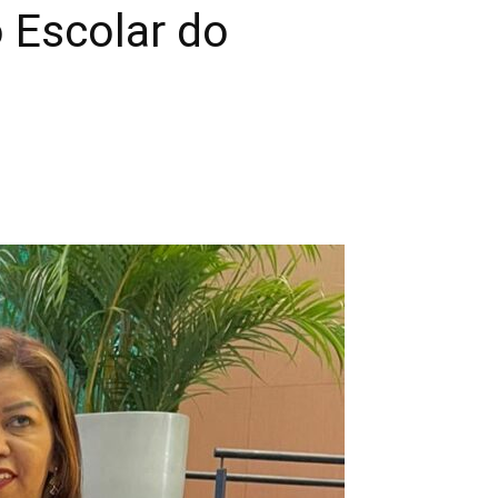
 Escolar do