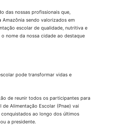
o das nossas profissionais que,
da Amazônia sendo valorizados em
ação escolar de qualidade, nutritiva e
em o nome da nossa cidade ao destaque
scolar pode transformar vidas e
ão de reunir todos os participantes para
 de Alimentação Escolar (Pnae) vai
 conquistados ao longo dos últimos
ou a presidente.