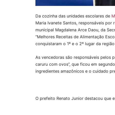
Da cozinha das unidades escolares de
M
Maria Ivanete Santos, responsáveis por 
municipal Magdalena Arce Daou, da Secre
“Melhores Receitas de Alimentação Esco
conquistaram o 1º e o 2º lugar da região
As vencedoras são responsáveis pelos p
caruru com ovos”, que ficou em segundo 
ingredientes amazônicos e o cuidado pr
O prefeito Renato Junior destacou que 