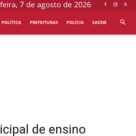
feira, 7 de agosto de 2026
POLÍTICA
PREFEITURAS
POLÍCIA
SAÚDE
cipal de ensino