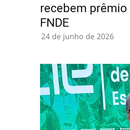
recebem prêmio 
FNDE
24 de junho de 2026
Compartilhar