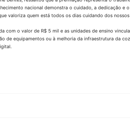
onhecimento nacional demonstra o cuidado, a dedicação e
que valoriza quem está todos os dias cuidando dos nossos 
a com o valor de R$ 5 mil e as unidades de ensino vincula
ção de equipamentos ou à melhoria da infraestrutura da coz
ital.