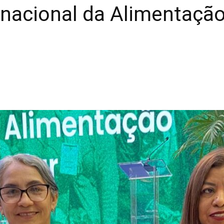
nacional da Alimentação