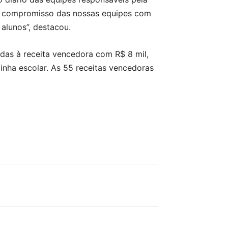
 o compromisso das nossas equipes com
alunos”, destacou.
das à receita vencedora com R$ 8 mil,
inha escolar. As 55 receitas vencedoras