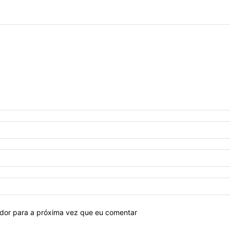
ador para a próxima vez que eu comentar