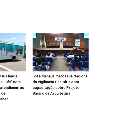
naus lança
Visa Manaus marca Dia Nacional
o Lilás’ com
da Vigilância Sanitária com
 atendimentos
capacitação sobre Projeto
 de
Básico de Arquitetura
ulher