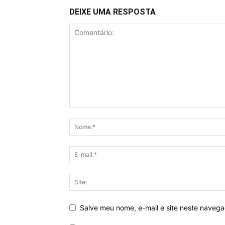
DEIXE UMA RESPOSTA
Salve meu nome, e-mail e site neste naveg