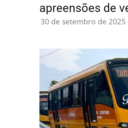
apreensões de ve
30 de setembro de 2025
Compartilhar