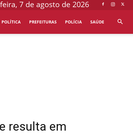
feira, 7 de agosto de 2026
POLÍTICA
PREFEITURAS
POLÍCIA
SAÚDE
e resulta em