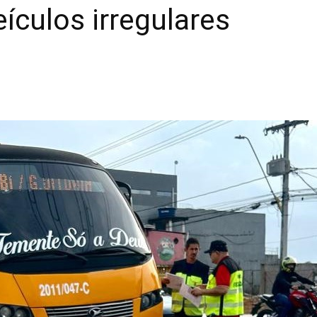
ículos irregulares