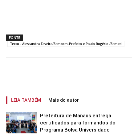
FONTE
Texto - Alessandra Taveira/Semcom-Prefeito e Paulo Rogério /Semed
LEIA TAMBÉM
Mais do autor
Prefeitura de Manaus entrega
certificados para formandos do
Programa Bolsa Universidade