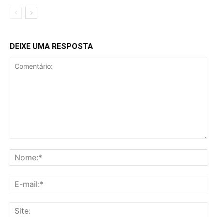
DEIXE UMA RESPOSTA