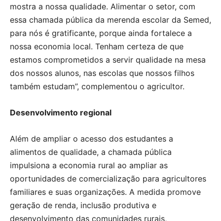
mostra a nossa qualidade. Alimentar o setor, com
essa chamada pública da merenda escolar da Semed,
para nós é gratificante, porque ainda fortalece a
nossa economia local. Tenham certeza de que
estamos comprometidos a servir qualidade na mesa
dos nossos alunos, nas escolas que nossos filhos
também estudam”, complementou o agricultor.
Desenvolvimento regional
Além de ampliar o acesso dos estudantes a
alimentos de qualidade, a chamada pública
impulsiona a economia rural ao ampliar as
oportunidades de comercialização para agricultores
familiares e suas organizações. A medida promove
geração de renda, inclusão produtiva e
desenvolvimento das comunidades rurais,