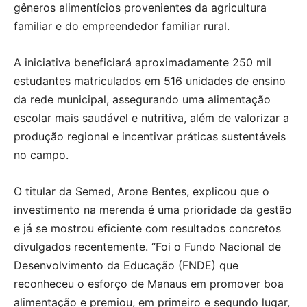
gêneros alimentícios provenientes da agricultura
familiar e do empreendedor familiar rural.
A iniciativa beneficiará aproximadamente 250 mil
estudantes matriculados em 516 unidades de ensino
da rede municipal, assegurando uma alimentação
escolar mais saudável e nutritiva, além de valorizar a
produção regional e incentivar práticas sustentáveis
no campo.
O titular da Semed, Arone Bentes, explicou que o
investimento na merenda é uma prioridade da gestão
e já se mostrou eficiente com resultados concretos
divulgados recentemente. “Foi o Fundo Nacional de
Desenvolvimento da Educação (FNDE) que
reconheceu o esforço de Manaus em promover boa
alimentação e premiou, em primeiro e segundo lugar,