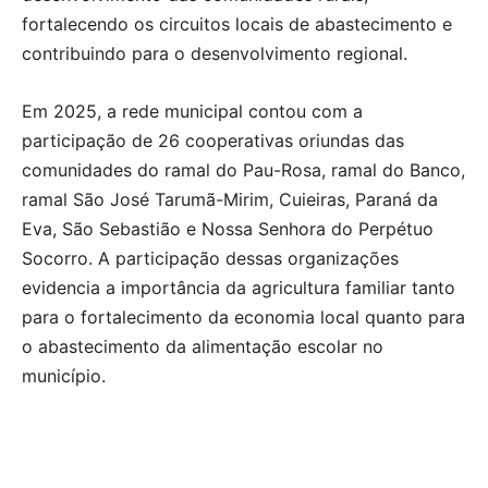
fortalecendo os circuitos locais de abastecimento e
contribuindo para o desenvolvimento regional.
Em 2025, a rede municipal contou com a
participação de 26 cooperativas oriundas das
comunidades do ramal do Pau-Rosa, ramal do Banco,
ramal São José Tarumã-Mirim, Cuieiras, Paraná da
Eva, São Sebastião e Nossa Senhora do Perpétuo
Socorro. A participação dessas organizações
evidencia a importância da agricultura familiar tanto
para o fortalecimento da economia local quanto para
o abastecimento da alimentação escolar no
município.