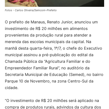
Fotos - Carlos Oliveira/Semcom-Prefeito
O prefeito de Manaus, Renato Junior, anunciou um
investimento de R$ 20 milhões em alimentos
provenientes da produção rural para atender a
merenda das escolas municipais da capital. Na
manhã desta quarta-feira, 1º/7, o chefe do Executivo
municipal assinou a pré-publicação do edital da
Chamada Pública da “Agricultura Familiar e do
Empreendedor Familiar Rural”, no auditório da
Secretaria Municipal de Educação (Semed), no bairro
Parque 10 de Novembro, na zona Centro-Sul da
cidade.
“O investimento de R$ 20 milhões será aplicado na
compra de produtos rurais, advindos da cultura dos