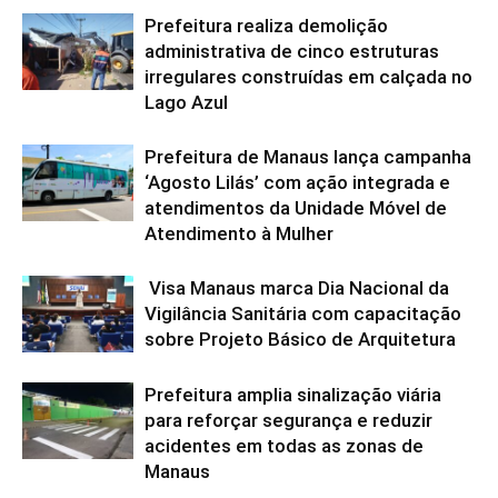
Prefeitura realiza demolição
administrativa de cinco estruturas
irregulares construídas em calçada no
Lago Azul
Prefeitura de Manaus lança campanha
‘Agosto Lilás’ com ação integrada e
atendimentos da Unidade Móvel de
Atendimento à Mulher
Visa Manaus marca Dia Nacional da
Vigilância Sanitária com capacitação
sobre Projeto Básico de Arquitetura
Prefeitura amplia sinalização viária
para reforçar segurança e reduzir
acidentes em todas as zonas de
Manaus