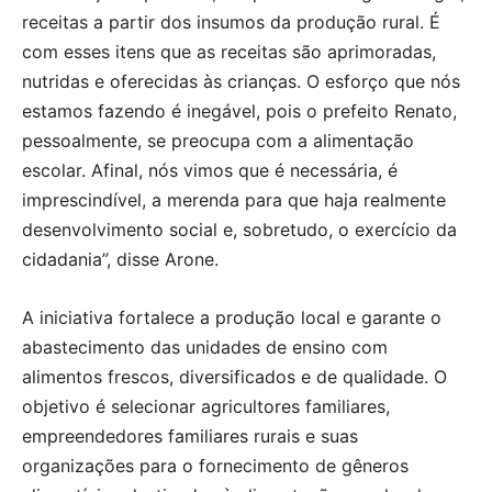
receitas a partir dos insumos da produção rural. É
com esses itens que as receitas são aprimoradas,
nutridas e oferecidas às crianças. O esforço que nós
estamos fazendo é inegável, pois o prefeito Renato,
pessoalmente, se preocupa com a alimentação
escolar. Afinal, nós vimos que é necessária, é
imprescindível, a merenda para que haja realmente
desenvolvimento social e, sobretudo, o exercício da
cidadania”, disse Arone.
A iniciativa fortalece a produção local e garante o
abastecimento das unidades de ensino com
alimentos frescos, diversificados e de qualidade. O
objetivo é selecionar agricultores familiares,
empreendedores familiares rurais e suas
organizações para o fornecimento de gêneros