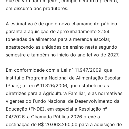
que eu vou dar um jeito”, complementou o prefeito,
em discurso aos produtores.
A estimativa é de que o novo chamamento público
garanta a aquisição de aproximadamente 2.154
toneladas de alimentos para a merenda escolar,
abastecendo as unidades de ensino neste segundo
semestre e também no início do ano letivo de 2027.
Em conformidade com a Lei nº 11.947/2009, que
institui o Programa Nacional de Alimentação Escolar
(Pnae); a Lei nº 11.326/2006, que estabelece as
diretrizes para a Agricultura Familiar; e as normativas
vigentes do Fundo Nacional de Desenvolvimento da
Educação (FNDE), em especial a Resolução nº
04/2026, a Chamada Pública 2026 prevê a
destinação de R$ 20.063.260,00 para a aquisição de