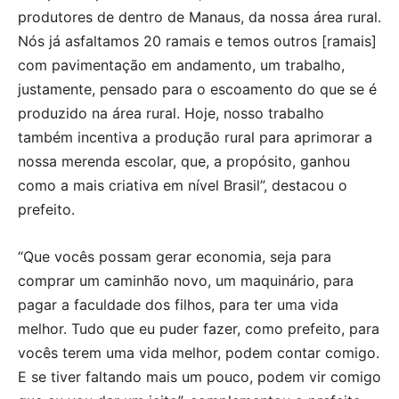
produtores de dentro de Manaus, da nossa área rural.
Nós já asfaltamos 20 ramais e temos outros [ramais]
com pavimentação em andamento, um trabalho,
justamente, pensado para o escoamento do que se é
produzido na área rural. Hoje, nosso trabalho
também incentiva a produção rural para aprimorar a
nossa merenda escolar, que, a propósito, ganhou
como a mais criativa em nível Brasil”, destacou o
prefeito.
“Que vocês possam gerar economia, seja para
comprar um caminhão novo, um maquinário, para
pagar a faculdade dos filhos, para ter uma vida
melhor. Tudo que eu puder fazer, como prefeito, para
vocês terem uma vida melhor, podem contar comigo.
E se tiver faltando mais um pouco, podem vir comigo