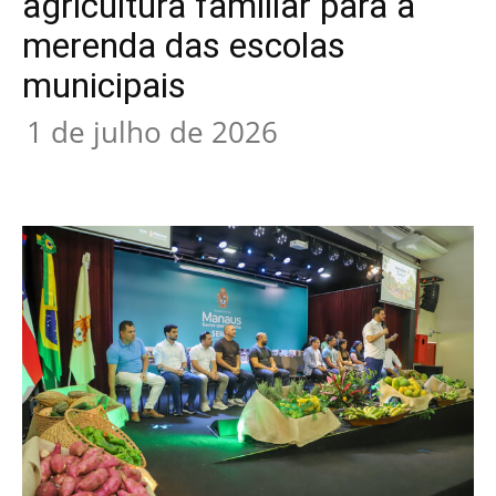
agricultura familiar para a
merenda das escolas
municipais
1 de julho de 2026