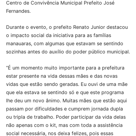
Centro de Convivência Municipal Prefeito José
Fernandes.
Durante o evento, o prefeito Renato Junior destacou
o impacto social da iniciativa para as famílias
manauaras, com algumas que estavam se sentindo
sozinhas antes do auxílio do poder público municipal.
“É um momento muito importante para a prefeitura
estar presente na vida dessas mães e das novas
vidas que estão sendo geradas. Eu ouvi de uma mãe
que ela estava se sentindo só e que este programa
lhe deu um novo ânimo. Muitas mães que estão aqui
passam por dificuldades e cumprem jornada dupla
ou tripla de trabalho. Poder participar da vida delas
não apenas com o kit, mas com toda a assistência
social necessária, nos deixa felizes, pois essas