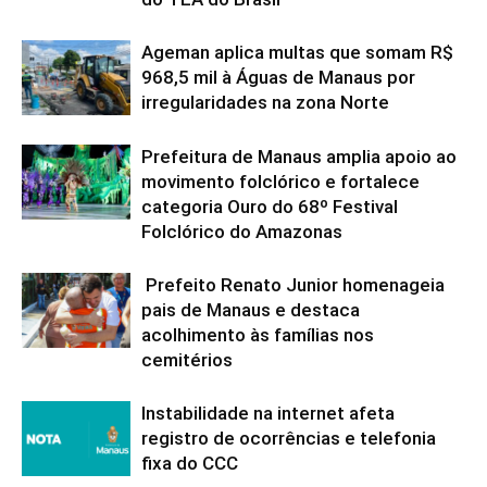
Ageman aplica multas que somam R$
968,5 mil à Águas de Manaus por
irregularidades na zona Norte
Prefeitura de Manaus amplia apoio ao
movimento folclórico e fortalece
categoria Ouro do 68º Festival
Folclórico do Amazonas
Prefeito Renato Junior homenageia
pais de Manaus e destaca
acolhimento às famílias nos
cemitérios
Instabilidade na internet afeta
registro de ocorrências e telefonia
fixa do CCC