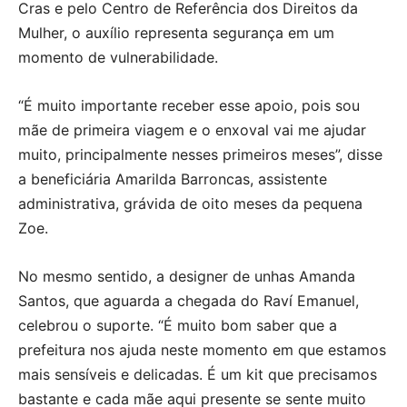
Cras e pelo Centro de Referência dos Direitos da
Mulher, o auxílio representa segurança em um
momento de vulnerabilidade.
“É muito importante receber esse apoio, pois sou
mãe de primeira viagem e o enxoval vai me ajudar
muito, principalmente nesses primeiros meses”, disse
a beneficiária Amarilda Barroncas, assistente
administrativa, grávida de oito meses da pequena
Zoe.
No mesmo sentido, a designer de unhas Amanda
Santos, que aguarda a chegada do Raví Emanuel,
celebrou o suporte. “É muito bom saber que a
prefeitura nos ajuda neste momento em que estamos
mais sensíveis e delicadas. É um kit que precisamos
bastante e cada mãe aqui presente se sente muito