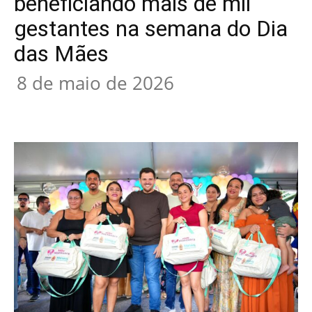
beneficiando mais de mil
gestantes na semana do Dia
das Mães
8 de maio de 2026