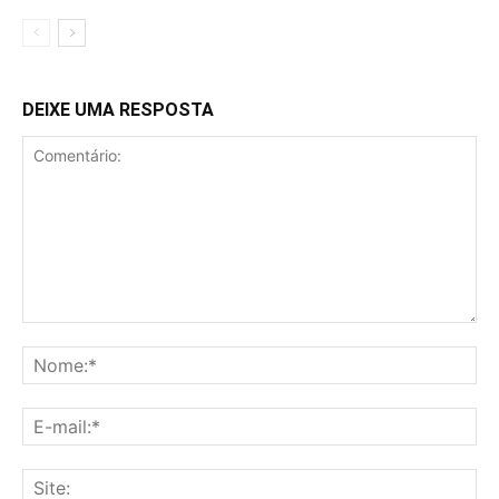
DEIXE UMA RESPOSTA