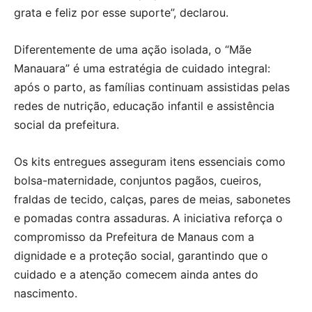
grata e feliz por esse suporte”, declarou.
Diferentemente de uma ação isolada, o “Mãe
Manauara” é uma estratégia de cuidado integral:
após o parto, as famílias continuam assistidas pelas
redes de nutrição, educação infantil e assistência
social da prefeitura.
Os kits entregues asseguram itens essenciais como
bolsa-maternidade, conjuntos pagãos, cueiros,
fraldas de tecido, calças, pares de meias, sabonetes
e pomadas contra assaduras. A iniciativa reforça o
compromisso da Prefeitura de Manaus com a
dignidade e a proteção social, garantindo que o
cuidado e a atenção comecem ainda antes do
nascimento.