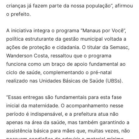
crianças já fazem parte da nossa população”, afirmou
o prefeito.
A iniciativa integra o programa “Manaus por Você”,
política estruturante da gestão municipal voltada a
ações de proteção e cidadania. O titular da Semasc,
Wanderson Costa, ressaltou que o programa
funciona como um braço de apoio fundamental ao
ciclo de saúde, complementando o pré-natal
realizado nas Unidades Básicas de Saúde (UBSs).
“Essas entregas são fundamentais para esta fase
inicial da maternidade. O acompanhamento nesse
período é indispensável, e a prefeitura atua não
apenas na área da saúde, mas também garantindo a
assistência básica para mães que, muitas vezes, não
possuem condições de adquirir o material mínimo