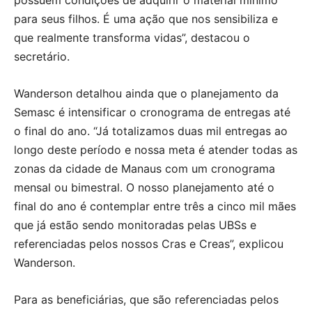
para seus filhos. É uma ação que nos sensibiliza e
que realmente transforma vidas”, destacou o
secretário.
Wanderson detalhou ainda que o planejamento da
Semasc é intensificar o cronograma de entregas até
o final do ano. “Já totalizamos duas mil entregas ao
longo deste período e nossa meta é atender todas as
zonas da cidade de Manaus com um cronograma
mensal ou bimestral. O nosso planejamento até o
final do ano é contemplar entre três a cinco mil mães
que já estão sendo monitoradas pelas UBSs e
referenciadas pelos nossos Cras e Creas”, explicou
Wanderson.
Para as beneficiárias, que são referenciadas pelos