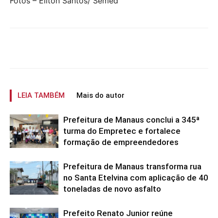
Fotos – Eliton Santos/ Semed
LEIA TAMBÉM
Mais do autor
Prefeitura de Manaus conclui a 345ª
turma do Empretec e fortalece
formação de empreendedores
Prefeitura de Manaus transforma rua
no Santa Etelvina com aplicação de 40
toneladas de novo asfalto
Prefeito Renato Junior reúne