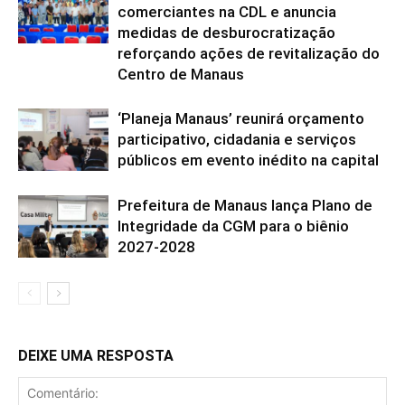
comerciantes na CDL e anuncia
medidas de desburocratização
reforçando ações de revitalização do
Centro de Manaus
‘Planeja Manaus’ reunirá orçamento
participativo, cidadania e serviços
públicos em evento inédito na capital
Prefeitura de Manaus lança Plano de
Integridade da CGM para o biênio
2027-2028
DEIXE UMA RESPOSTA