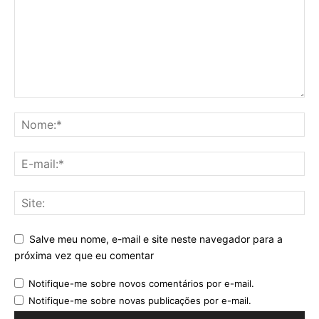
Salve meu nome, e-mail e site neste navegador para a
próxima vez que eu comentar
Notifique-me sobre novos comentários por e-mail.
Notifique-me sobre novas publicações por e-mail.