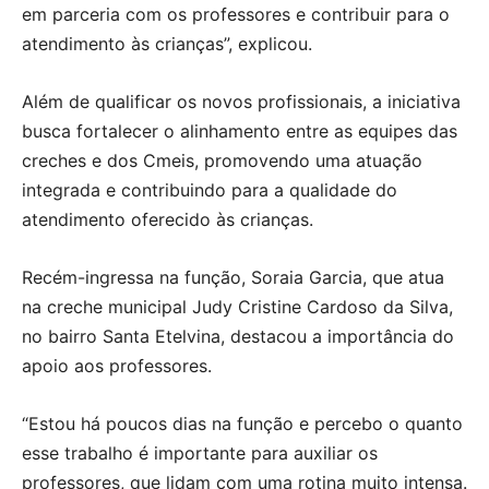
em parceria com os professores e contribuir para o
atendimento às crianças”, explicou.
Além de qualificar os novos profissionais, a iniciativa
busca fortalecer o alinhamento entre as equipes das
creches e dos Cmeis, promovendo uma atuação
integrada e contribuindo para a qualidade do
atendimento oferecido às crianças.
Recém-ingressa na função, Soraia Garcia, que atua
na creche municipal Judy Cristine Cardoso da Silva,
no bairro Santa Etelvina, destacou a importância do
apoio aos professores.
“Estou há poucos dias na função e percebo o quanto
esse trabalho é importante para auxiliar os
professores, que lidam com uma rotina muito intensa.