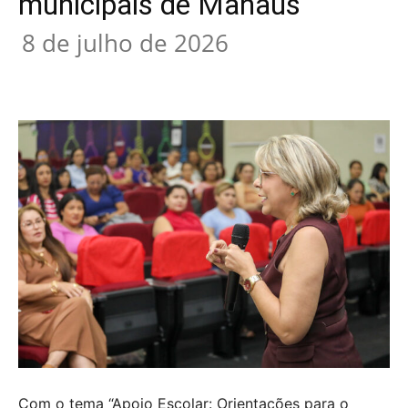
municipais de Manaus
8 de julho de 2026
Com o tema “Apoio Escolar: Orientações para o