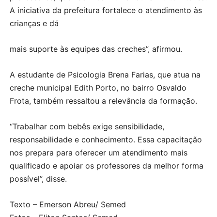
A iniciativa da prefeitura fortalece o atendimento às
crianças e dá
mais suporte às equipes das creches”, afirmou.
A estudante de Psicologia Brena Farias, que atua na
creche municipal Edith Porto, no bairro Osvaldo
Frota, também ressaltou a relevância da formação.
“Trabalhar com bebês exige sensibilidade,
responsabilidade e conhecimento. Essa capacitação
nos prepara para oferecer um atendimento mais
qualificado e apoiar os professores da melhor forma
possível”, disse.
Texto – Emerson Abreu/ Semed