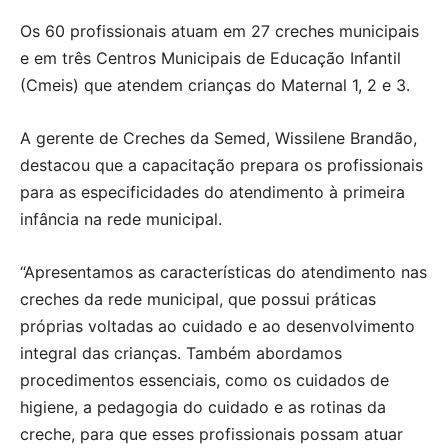
Os 60 profissionais atuam em 27 creches municipais
e em três Centros Municipais de Educação Infantil
(Cmeis) que atendem crianças do Maternal 1, 2 e 3.
A gerente de Creches da Semed, Wissilene Brandão,
destacou que a capacitação prepara os profissionais
para as especificidades do atendimento à primeira
infância na rede municipal.
“Apresentamos as características do atendimento nas
creches da rede municipal, que possui práticas
próprias voltadas ao cuidado e ao desenvolvimento
integral das crianças. Também abordamos
procedimentos essenciais, como os cuidados de
higiene, a pedagogia do cuidado e as rotinas da
creche, para que esses profissionais possam atuar