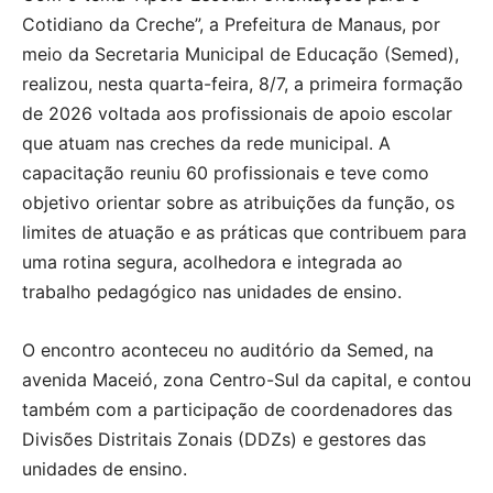
Cotidiano da Creche”, a Prefeitura de Manaus, por
meio da Secretaria Municipal de Educação (Semed),
realizou, nesta quarta-feira, 8/7, a primeira formação
de 2026 voltada aos profissionais de apoio escolar
que atuam nas creches da rede municipal. A
capacitação reuniu 60 profissionais e teve como
objetivo orientar sobre as atribuições da função, os
limites de atuação e as práticas que contribuem para
uma rotina segura, acolhedora e integrada ao
trabalho pedagógico nas unidades de ensino.
O encontro aconteceu no auditório da Semed, na
avenida Maceió, zona Centro-Sul da capital, e contou
também com a participação de coordenadores das
Divisões Distritais Zonais (DDZs) e gestores das
unidades de ensino.