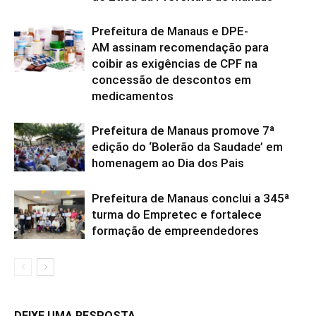
Prefeitura de Manaus e DPE-
AM assinam recomendação para
coibir as exigências de CPF na
concessão de descontos em
medicamentos
Prefeitura de Manaus promove 7ª
edição do ‘Bolerão da Saudade’ em
homenagem ao Dia dos Pais
Prefeitura de Manaus conclui a 345ª
turma do Empretec e fortalece
formação de empreendedores
DEIXE UMA RESPOSTA