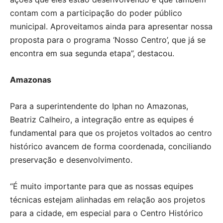
contam com a participação do poder público
municipal. Aproveitamos ainda para apresentar nossa
proposta para o programa ‘Nosso Centro’, que já se
encontra em sua segunda etapa”, destacou.
Amazonas
Para a superintendente do Iphan no Amazonas,
Beatriz Calheiro, a integração entre as equipes é
fundamental para que os projetos voltados ao centro
histórico avancem de forma coordenada, conciliando
preservação e desenvolvimento.
“É muito importante para que as nossas equipes
técnicas estejam alinhadas em relação aos projetos
para a cidade, em especial para o Centro Histórico