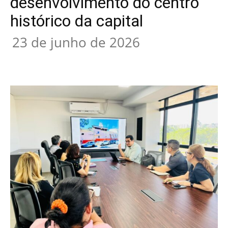
desenvolvimento do centro
histórico da capital
23 de junho de 2026