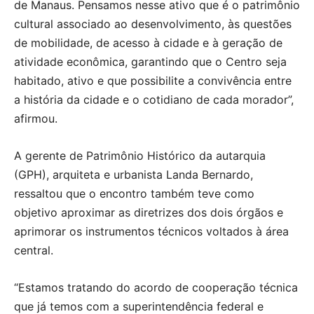
de Manaus. Pensamos nesse ativo que é o patrimônio
cultural associado ao desenvolvimento, às questões
de mobilidade, de acesso à cidade e à geração de
atividade econômica, garantindo que o Centro seja
habitado, ativo e que possibilite a convivência entre
a história da cidade e o cotidiano de cada morador”,
afirmou.
A gerente de Patrimônio Histórico da autarquia
(GPH), arquiteta e urbanista Landa Bernardo,
ressaltou que o encontro também teve como
objetivo aproximar as diretrizes dos dois órgãos e
aprimorar os instrumentos técnicos voltados à área
central.
“Estamos tratando do acordo de cooperação técnica
que já temos com a superintendência federal e