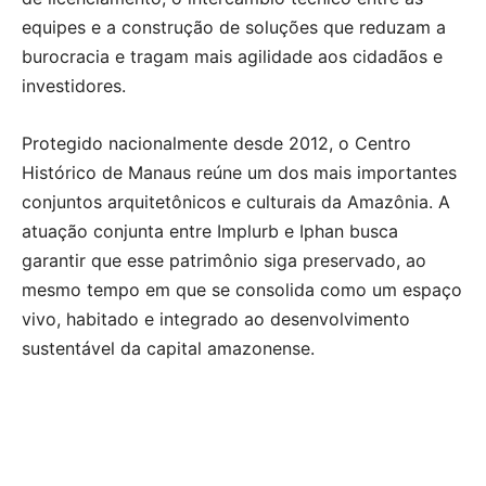
equipes e a construção de soluções que reduzam a
burocracia e tragam mais agilidade aos cidadãos e
investidores.
Protegido nacionalmente desde 2012, o Centro
Histórico de Manaus reúne um dos mais importantes
conjuntos arquitetônicos e culturais da Amazônia. A
atuação conjunta entre Implurb e Iphan busca
garantir que esse patrimônio siga preservado, ao
mesmo tempo em que se consolida como um espaço
vivo, habitado e integrado ao desenvolvimento
sustentável da capital amazonense.