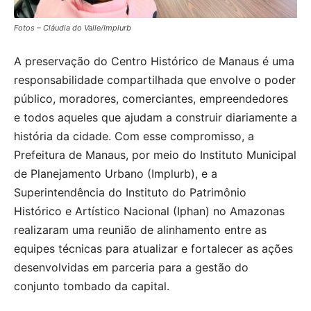
Fotos – Cláudia do Valle/Implurb
A preservação do Centro Histórico de Manaus é uma
responsabilidade compartilhada que envolve o poder
público, moradores, comerciantes, empreendedores
e todos aqueles que ajudam a construir diariamente a
história da cidade. Com esse compromisso, a
Prefeitura de Manaus, por meio do Instituto Municipal
de Planejamento Urbano (Implurb), e a
Superintendência do Instituto do Patrimônio
Histórico e Artístico Nacional (Iphan) no Amazonas
realizaram uma reunião de alinhamento entre as
equipes técnicas para atualizar e fortalecer as ações
desenvolvidas em parceria para a gestão do
conjunto tombado da capital.