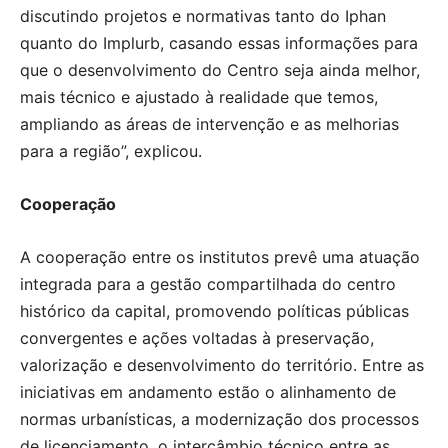
discutindo projetos e normativas tanto do Iphan
quanto do Implurb, casando essas informações para
que o desenvolvimento do Centro seja ainda melhor,
mais técnico e ajustado à realidade que temos,
ampliando as áreas de intervenção e as melhorias
para a região”, explicou.
Cooperação
A cooperação entre os institutos prevê uma atuação
integrada para a gestão compartilhada do centro
histórico da capital, promovendo políticas públicas
convergentes e ações voltadas à preservação,
valorização e desenvolvimento do território. Entre as
iniciativas em andamento estão o alinhamento de
normas urbanísticas, a modernização dos processos
de licenciamento, o intercâmbio técnico entre as