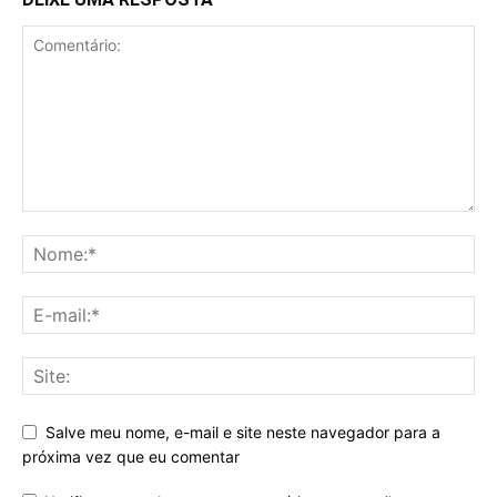
Salve meu nome, e-mail e site neste navegador para a
próxima vez que eu comentar