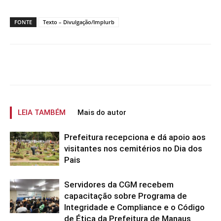
FONTE
Texto – Divulgação/Implurb
LEIA TAMBÉM
Mais do autor
Prefeitura recepciona e dá apoio aos
visitantes nos cemitérios no Dia dos
Pais
Servidores da CGM recebem
capacitação sobre Programa de
Integridade e Compliance e o Código
de Ética da Prefeitura de Manaus