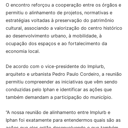
O encontro reforçou a cooperação entre os órgãos e
permitiu o alinhamento de projetos, normativas e
estratégias voltadas à preservação do patrimônio
cultural, associando a valorização do centro histórico
ao desenvolvimento urbano, à mobilidade, à
ocupação dos espaços e ao fortalecimento da
economia local.
De acordo com o vice-presidente do Implurb,
arquiteto e urbanista Pedro Paulo Cordeiro, a reunião
permitiu compreender as iniciativas que vêm sendo
conduzidas pelo Iphan e identificar as ações que
também demandam a participação do município.
“A nossa reunião de alinhamento entre Implurb e
Iphan foi exatamente para entendermos quais são as
ações que eles estão desenvolvendo e que também