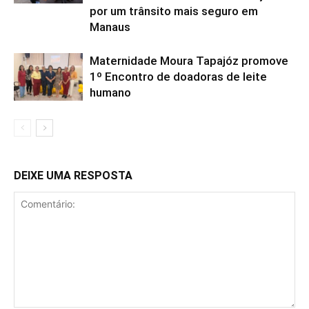
por um trânsito mais seguro em
Manaus
Maternidade Moura Tapajóz promove
1º Encontro de doadoras de leite
humano
DEIXE UMA RESPOSTA