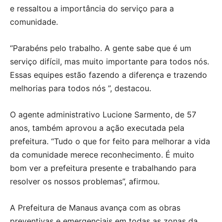
e ressaltou a importância do serviço para a
comunidade.
“Parabéns pelo trabalho. A gente sabe que é um
serviço difícil, mas muito importante para todos nós.
Essas equipes estão fazendo a diferença e trazendo
melhorias para todos nós ”, destacou.
O agente administrativo Lucione Sarmento, de 57
anos, também aprovou a ação executada pela
prefeitura. “Tudo o que for feito para melhorar a vida
da comunidade merece reconhecimento. É muito
bom ver a prefeitura presente e trabalhando para
resolver os nossos problemas”, afirmou.
A Prefeitura de Manaus avança com as obras
preventivas e emergenciais em todas as zonas da