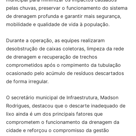
pelas chuvas, preservar o funcionamento do sistema
de drenagem profunda e garantir mais segurança,
mobilidade e qualidade de vida à população.
Durante a operação, as equipes realizaram
desobstrução de caixas coletoras, limpeza da rede
de drenagem e recuperação de trechos
comprometidos após o rompimento da tubulação
ocasionado pelo acúmulo de resíduos descartados
de forma irregular.
O secretário municipal de Infraestrutura, Madson
Rodrigues, destacou que o descarte inadequado de
lixo ainda é um dos principais fatores que
comprometem o funcionamento da drenagem da
cidade e reforçou o compromisso da gestão