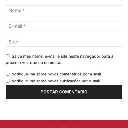
Salve meu nome, e-mail e site neste navegador para a
próxima vez que eu comentar
Notifique-me sobre novos comentários por e-mail.
Notifique-me sobre novas publicações por e-mail.