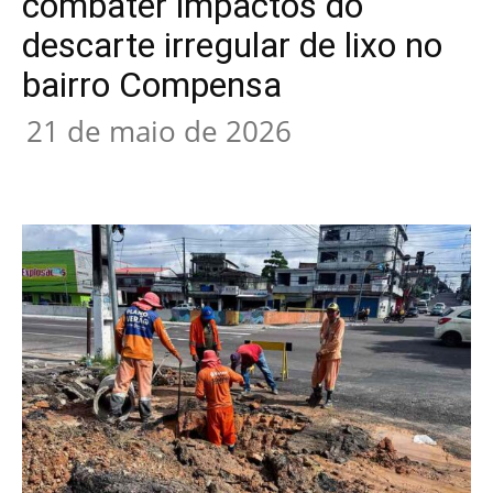
combater impactos do
descarte irregular de lixo no
bairro Compensa
21 de maio de 2026