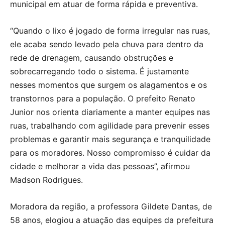
municipal em atuar de forma rápida e preventiva.
“Quando o lixo é jogado de forma irregular nas ruas,
ele acaba sendo levado pela chuva para dentro da
rede de drenagem, causando obstruções e
sobrecarregando todo o sistema. É justamente
nesses momentos que surgem os alagamentos e os
transtornos para a população. O prefeito Renato
Junior nos orienta diariamente a manter equipes nas
ruas, trabalhando com agilidade para prevenir esses
problemas e garantir mais segurança e tranquilidade
para os moradores. Nosso compromisso é cuidar da
cidade e melhorar a vida das pessoas”, afirmou
Madson Rodrigues.
Moradora da região, a professora Gildete Dantas, de
58 anos, elogiou a atuação das equipes da prefeitura