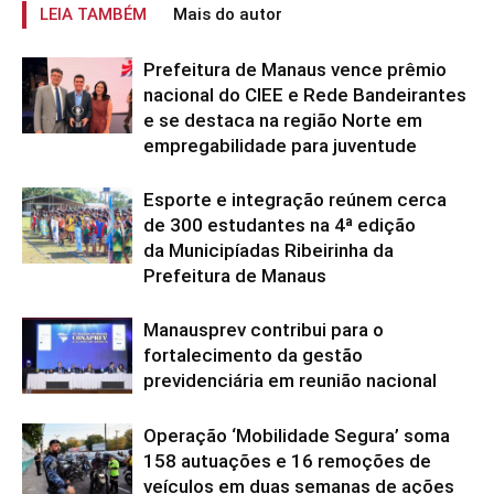
LEIA TAMBÉM
Mais do autor
Prefeitura de Manaus vence prêmio
nacional do CIEE e Rede Bandeirantes
e se destaca na região Norte em
empregabilidade para juventude
Esporte e integração reúnem cerca
de 300 estudantes na 4ª edição
da Municipíadas Ribeirinha da
Prefeitura de Manaus
Manausprev contribui para o
fortalecimento da gestão
previdenciária em reunião nacional
Operação ‘Mobilidade Segura’ soma
158 autuações e 16 remoções de
veículos em duas semanas de ações