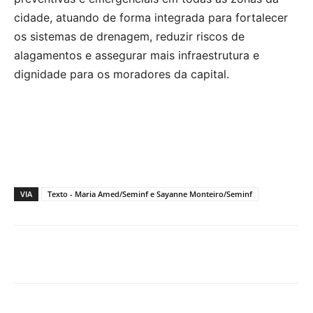
cidade, atuando de forma integrada para fortalecer
os sistemas de drenagem, reduzir riscos de
alagamentos e assegurar mais infraestrutura e
dignidade para os moradores da capital.
VIA
Texto - Maria Amed/Seminf e Sayanne Monteiro/Seminf