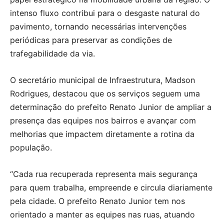
intenso fluxo contribui para o desgaste natural do
pavimento, tornando necessárias intervenções
periódicas para preservar as condições de
trafegabilidade da via.
O secretário municipal de Infraestrutura, Madson
Rodrigues, destacou que os serviços seguem uma
determinação do prefeito Renato Junior de ampliar a
presença das equipes nos bairros e avançar com
melhorias que impactem diretamente a rotina da
população.
“Cada rua recuperada representa mais segurança
para quem trabalha, empreende e circula diariamente
pela cidade. O prefeito Renato Junior tem nos
orientado a manter as equipes nas ruas, atuando