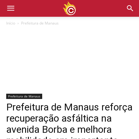
Início
Prefeitura de Manaus
Prefeitura de Manaus
Prefeitura de Manaus reforça
recuperação asfáltica na
avenida Borba e melhora