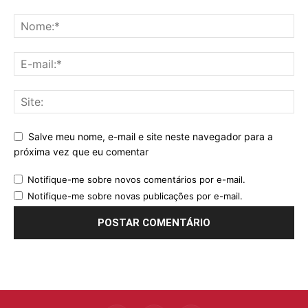
Salve meu nome, e-mail e site neste navegador para a
próxima vez que eu comentar
Notifique-me sobre novos comentários por e-mail.
Notifique-me sobre novas publicações por e-mail.