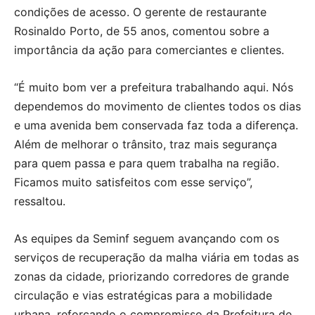
condições de acesso. O gerente de restaurante
Rosinaldo Porto, de 55 anos, comentou sobre a
importância da ação para comerciantes e clientes.
“É muito bom ver a prefeitura trabalhando aqui. Nós
dependemos do movimento de clientes todos os dias
e uma avenida bem conservada faz toda a diferença.
Além de melhorar o trânsito, traz mais segurança
para quem passa e para quem trabalha na região.
Ficamos muito satisfeitos com esse serviço”,
ressaltou.
As equipes da Seminf seguem avançando com os
serviços de recuperação da malha viária em todas as
zonas da cidade, priorizando corredores de grande
circulação e vias estratégicas para a mobilidade
urbana, reforçando o compromisso da Prefeitura de