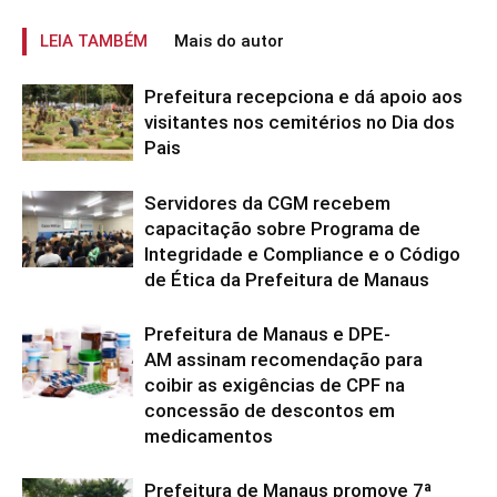
LEIA TAMBÉM
Mais do autor
Prefeitura recepciona e dá apoio aos
visitantes nos cemitérios no Dia dos
Pais
Servidores da CGM recebem
capacitação sobre Programa de
Integridade e Compliance e o Código
de Ética da Prefeitura de Manaus
Prefeitura de Manaus e DPE-
AM assinam recomendação para
coibir as exigências de CPF na
concessão de descontos em
medicamentos
Prefeitura de Manaus promove 7ª