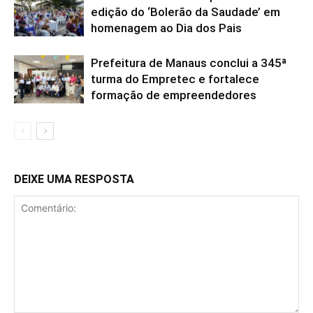
edição do ‘Bolerão da Saudade’ em
homenagem ao Dia dos Pais
Prefeitura de Manaus conclui a 345ª
turma do Empretec e fortalece
formação de empreendedores
DEIXE UMA RESPOSTA