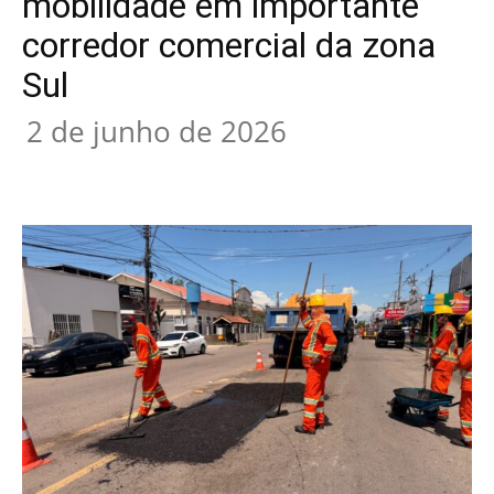
mobilidade em importante
corredor comercial da zona
Sul
2 de junho de 2026