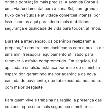
onde a população mais precisa. A avenida Borba é
uma via fundamental para a zona Sul, com grande
fluxo de veículos e atividade comercial intensa, por
isso estamos aqui garantindo mais mobilidade,
segurança e qualidade de vida para todos”, afirmou.
Durante a intervenção, os operários realizaram a
preparação dos trechos danificados com o auxílio de
uma mini fresadora, equipamento utilizado para
remover o asfalto comprometido. Em seguida, foi
aplicada a emulsão asfáltica por meio do caminhão
espargidor, garantindo melhor aderência da nova
camada de pavimento, que foi executada nos pontos
com maior desgaste.
Para quem vive e trabalha na região, a presença das
equipes representa mais segurança e melhores