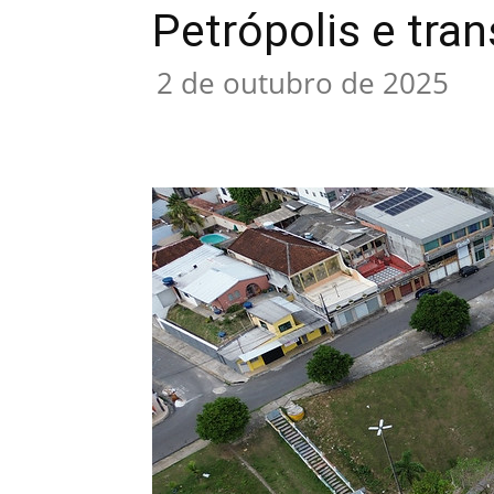
Petrópolis e tra
2 de outubro de 2025
Compartilhar