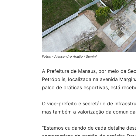
Fotos - Alessandro Araújo / Seminf
A Prefeitura de Manaus, por meio da Secr
Petrópolis, localizada na avenida Margin
palco de práticas esportivas, está receb
O vice-prefeito e secretário de Infraest
mas também a valorização da comunida
“Estamos cuidando de cada detalhe dess