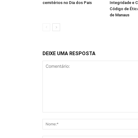
cemitérios no Dia dos Pais
Integridade e 
Código de Étic
de Manaus
DEIXE UMA RESPOSTA