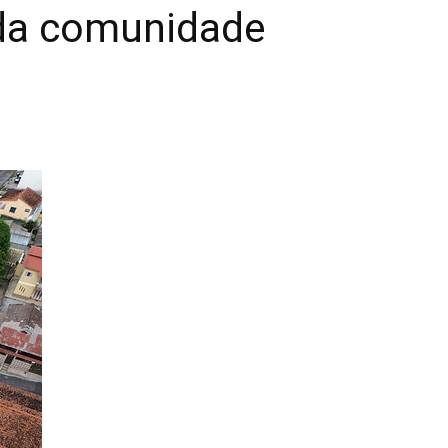
 da comunidade