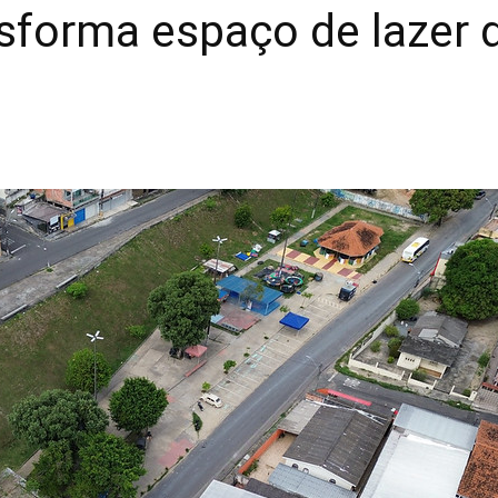
nsforma espaço de lazer