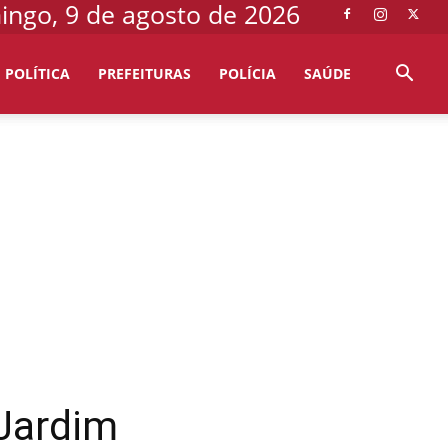
ngo, 9 de agosto de 2026
POLÍTICA
PREFEITURAS
POLÍCIA
SAÚDE
 Jardim