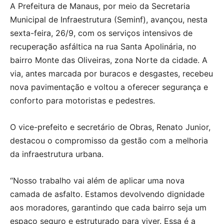
A Prefeitura de Manaus, por meio da Secretaria
Municipal de Infraestrutura (Seminf), avançou, nesta
sexta-feira, 26/9, com os serviços intensivos de
recuperação asfáltica na rua Santa Apolinária, no
bairro Monte das Oliveiras, zona Norte da cidade. A
via, antes marcada por buracos e desgastes, recebeu
nova pavimentação e voltou a oferecer segurança e
conforto para motoristas e pedestres.
O vice-prefeito e secretário de Obras, Renato Junior,
destacou o compromisso da gestão com a melhoria
da infraestrutura urbana.
“Nosso trabalho vai além de aplicar uma nova
camada de asfalto. Estamos devolvendo dignidade
aos moradores, garantindo que cada bairro seja um
espaço seguro e estruturado para viver. Essa é a