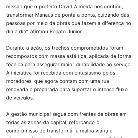
missão que o prefeito David Almeida nos confiou,
transformar Manaus de ponta a ponta, cuidando das
pessoas por meio de obras que fazem a diferença no
dia a dia”, afirmou Renato Junior.
Durante a ação, os trechos comprometidos foram
recompostos com massa asfáltica, aplicada de forma
técnica para assegurar maior durabilidade ao serviço.
A iniciativa foi recebida com entusiasmo pelos
moradores, que agora contam com uma rua
renovada e preparada para suportar o intenso fluxo
de veículos.
A gestão municipal segue com frentes de obras em
todas as zonas da capital, reforçando o
compromisso de transformar a malha viária e