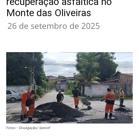
recuperação asfáltica no
Monte das Oliveiras
26 de setembro de 2025
Fotos - Divulgação/ Seminf