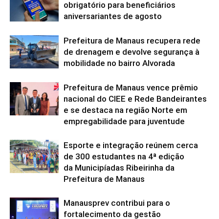
obrigatório para beneficiários
aniversariantes de agosto
Prefeitura de Manaus recupera rede
de drenagem e devolve segurança à
mobilidade no bairro Alvorada
Prefeitura de Manaus vence prêmio
nacional do CIEE e Rede Bandeirantes
e se destaca na região Norte em
empregabilidade para juventude
Esporte e integração reúnem cerca
de 300 estudantes na 4ª edição
da Municipíadas Ribeirinha da
Prefeitura de Manaus
Manausprev contribui para o
fortalecimento da gestão