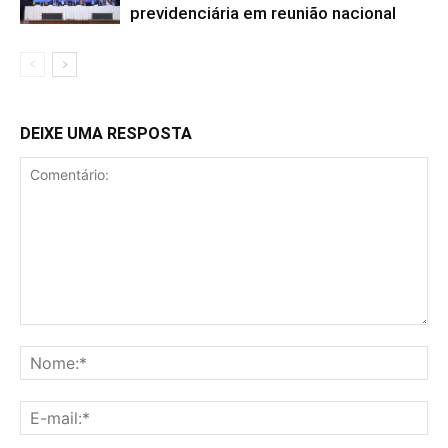
previdenciária em reunião nacional
DEIXE UMA RESPOSTA