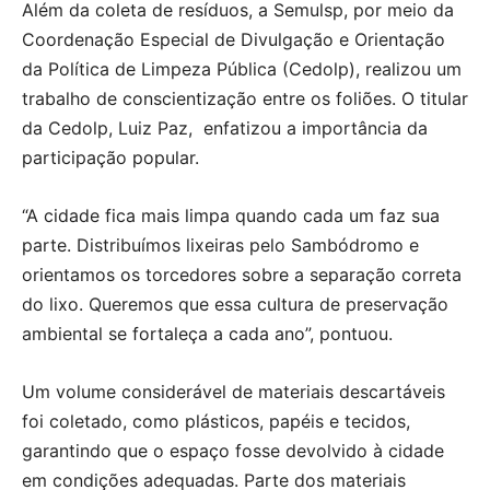
Além da coleta de resíduos, a Semulsp, por meio da
Coordenação Especial de Divulgação e Orientação
da Política de Limpeza Pública (Cedolp), realizou um
trabalho de conscientização entre os foliões. O titular
da Cedolp, Luiz Paz, enfatizou a importância da
participação popular.
“A cidade fica mais limpa quando cada um faz sua
parte. Distribuímos lixeiras pelo Sambódromo e
orientamos os torcedores sobre a separação correta
do lixo. Queremos que essa cultura de preservação
ambiental se fortaleça a cada ano”, pontuou.
Um volume considerável de materiais descartáveis
foi coletado, como plásticos, papéis e tecidos,
garantindo que o espaço fosse devolvido à cidade
em condições adequadas. Parte dos materiais