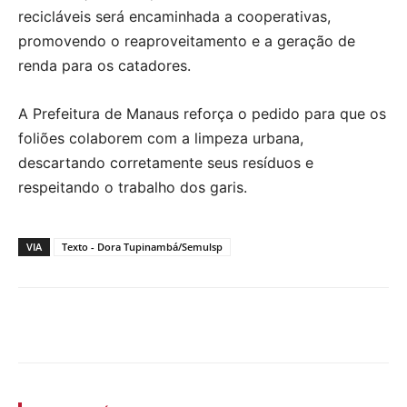
recicláveis será encaminhada a cooperativas,
promovendo o reaproveitamento e a geração de
renda para os catadores.
A Prefeitura de Manaus reforça o pedido para que os
foliões colaborem com a limpeza urbana,
descartando corretamente seus resíduos e
respeitando o trabalho dos garis.
VIA
Texto - Dora Tupinambá/Semulsp