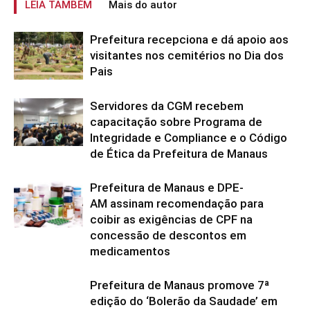
LEIA TAMBÉM
Mais do autor
Prefeitura recepciona e dá apoio aos
visitantes nos cemitérios no Dia dos
Pais
Servidores da CGM recebem
capacitação sobre Programa de
Integridade e Compliance e o Código
de Ética da Prefeitura de Manaus
Prefeitura de Manaus e DPE-
AM assinam recomendação para
coibir as exigências de CPF na
concessão de descontos em
medicamentos
Prefeitura de Manaus promove 7ª
edição do ‘Bolerão da Saudade’ em