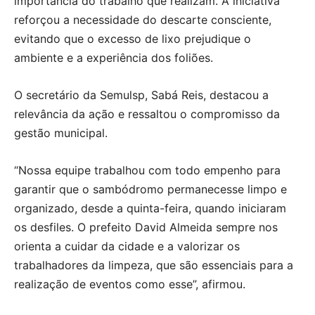
importância do trabalho que realizam. A iniciativa
reforçou a necessidade do descarte consciente,
evitando que o excesso de lixo prejudique o
ambiente e a experiência dos foliões.
O secretário da Semulsp, Sabá Reis, destacou a
relevância da ação e ressaltou o compromisso da
gestão municipal.
“Nossa equipe trabalhou com todo empenho para
garantir que o sambódromo permanecesse limpo e
organizado, desde a quinta-feira, quando iniciaram
os desfiles. O prefeito David Almeida sempre nos
orienta a cuidar da cidade e a valorizar os
trabalhadores da limpeza, que são essenciais para a
realização de eventos como esse”, afirmou.