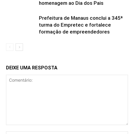
homenagem ao Dia dos Pais
Prefeitura de Manaus conclui a 345ª
turma do Empretec e fortalece
formação de empreendedores
DEIXE UMA RESPOSTA