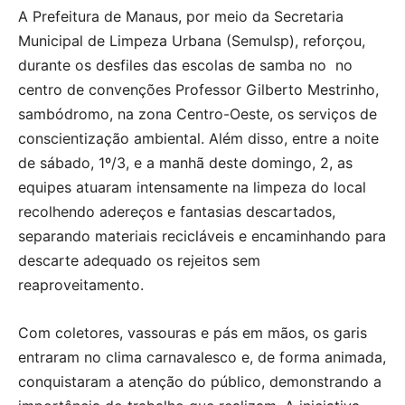
A Prefeitura de Manaus, por meio da Secretaria
Municipal de Limpeza Urbana (Semulsp), reforçou,
durante os desfiles das escolas de samba no no
centro de convenções Professor Gilberto Mestrinho,
sambódromo, na zona Centro-Oeste, os serviços de
conscientização ambiental. Além disso, entre a noite
de sábado, 1º/3, e a manhã deste domingo, 2, as
equipes atuaram intensamente na limpeza do local
recolhendo adereços e fantasias descartados,
separando materiais recicláveis e encaminhando para
descarte adequado os rejeitos sem
reaproveitamento.
Com coletores, vassouras e pás em mãos, os garis
entraram no clima carnavalesco e, de forma animada,
conquistaram a atenção do público, demonstrando a