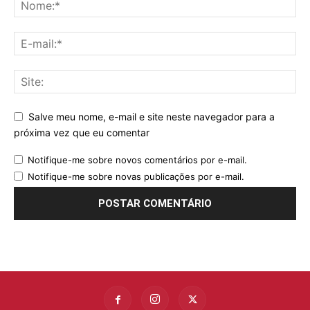
Salve meu nome, e-mail e site neste navegador para a
próxima vez que eu comentar
Notifique-me sobre novos comentários por e-mail.
Notifique-me sobre novas publicações por e-mail.