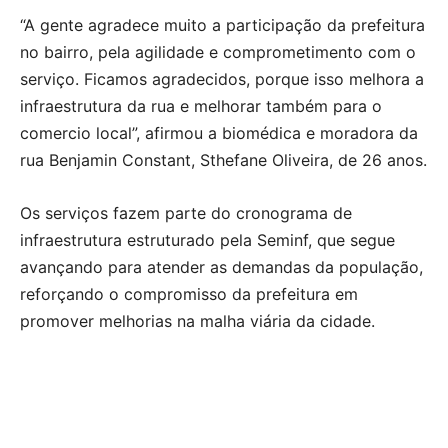
“A gente agradece muito a participação da prefeitura
no bairro, pela agilidade e comprometimento com o
serviço. Ficamos agradecidos, porque isso melhora a
infraestrutura da rua e melhorar também para o
comercio local”, afirmou a biomédica e moradora da
rua Benjamin Constant, Sthefane Oliveira, de 26 anos.
Os serviços fazem parte do cronograma de
infraestrutura estruturado pela Seminf, que segue
avançando para atender as demandas da população,
reforçando o compromisso da prefeitura em
promover melhorias na malha viária da cidade.