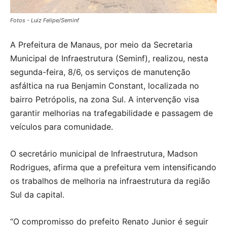
Fotos - Luiz Felipe/Seminf
A Prefeitura de Manaus, por meio da Secretaria
Municipal de Infraestrutura (Seminf), realizou, nesta
segunda-feira, 8/6, os serviços de manutenção
asfáltica na rua Benjamin Constant, localizada no
bairro Petrópolis, na zona Sul. A intervenção visa
garantir melhorias na trafegabilidade e passagem de
veículos para comunidade.
O secretário municipal de Infraestrutura, Madson
Rodrigues, afirma que a prefeitura vem intensificando
os trabalhos de melhoria na infraestrutura da região
Sul da capital.
“O compromisso do prefeito Renato Junior é seguir