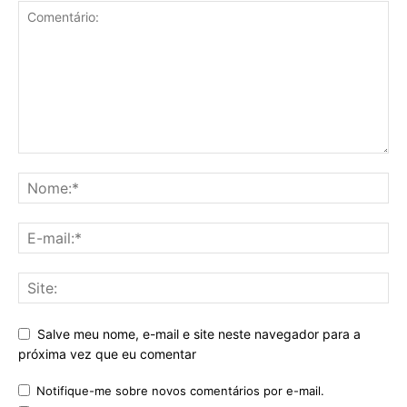
Salve meu nome, e-mail e site neste navegador para a
próxima vez que eu comentar
Notifique-me sobre novos comentários por e-mail.