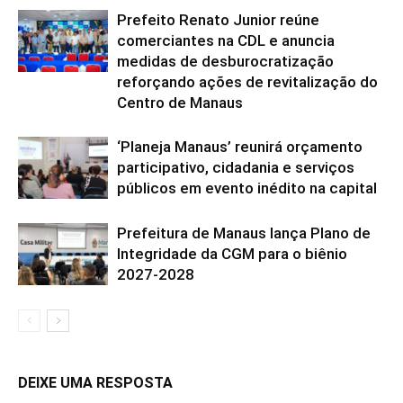
Prefeito Renato Junior reúne
comerciantes na CDL e anuncia
medidas de desburocratização
reforçando ações de revitalização do
Centro de Manaus
‘Planeja Manaus’ reunirá orçamento
participativo, cidadania e serviços
públicos em evento inédito na capital
Prefeitura de Manaus lança Plano de
Integridade da CGM para o biênio
2027-2028
DEIXE UMA RESPOSTA