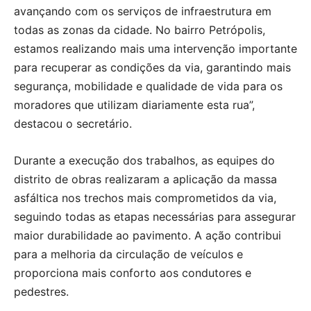
avançando com os serviços de infraestrutura em
todas as zonas da cidade. No bairro Petrópolis,
estamos realizando mais uma intervenção importante
para recuperar as condições da via, garantindo mais
segurança, mobilidade e qualidade de vida para os
moradores que utilizam diariamente esta rua”,
destacou o secretário.
Durante a execução dos trabalhos, as equipes do
distrito de obras realizaram a aplicação da massa
asfáltica nos trechos mais comprometidos da via,
seguindo todas as etapas necessárias para assegurar
maior durabilidade ao pavimento. A ação contribui
para a melhoria da circulação de veículos e
proporciona mais conforto aos condutores e
pedestres.