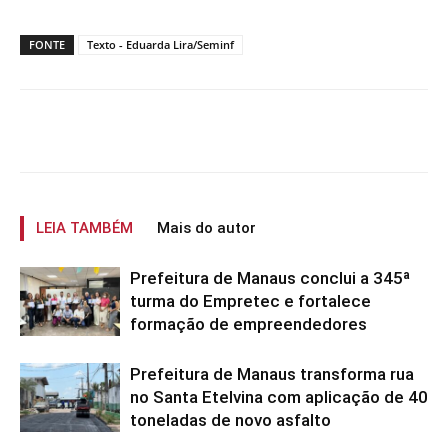
FONTE
Texto - Eduarda Lira/Seminf
LEIA TAMBÉM
Mais do autor
Prefeitura de Manaus conclui a 345ª
turma do Empretec e fortalece
formação de empreendedores
Prefeitura de Manaus transforma rua
no Santa Etelvina com aplicação de 40
toneladas de novo asfalto