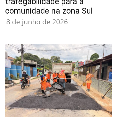
trafegabilidade para a
comunidade na zona Sul
8 de junho de 2026