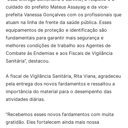
cuidado do prefeito Mateus Assayag e da vice-
prefeita Vanessa Gonçalves com os profissionais que
atuam na linha de frente da saúde pública. Esses
equipamentos de proteção e identificação são
fundamentais para garantir mais segurança e
melhores condições de trabalho aos Agentes de
Combate às Endemias e aos Fiscais de Vigilância
Sanitária”, destacou.
A fiscal de Vigilância Sanitária, Rita Viana, agradeceu
pela entrega dos novos fardamentos e ressaltou a
importância do material para o desempenho das
atividades diárias.
“Recebemos esses novos fardamentos com muita
gratidão. Eles fortalecem ainda mais nossa