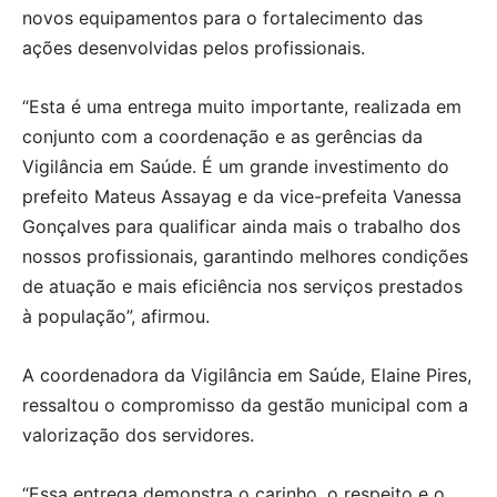
novos equipamentos para o fortalecimento das
ações desenvolvidas pelos profissionais.
“Esta é uma entrega muito importante, realizada em
conjunto com a coordenação e as gerências da
Vigilância em Saúde. É um grande investimento do
prefeito Mateus Assayag e da vice-prefeita Vanessa
Gonçalves para qualificar ainda mais o trabalho dos
nossos profissionais, garantindo melhores condições
de atuação e mais eficiência nos serviços prestados
à população”, afirmou.
A coordenadora da Vigilância em Saúde, Elaine Pires,
ressaltou o compromisso da gestão municipal com a
valorização dos servidores.
“Essa entrega demonstra o carinho, o respeito e o