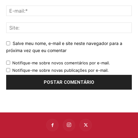
Salve meu nome, e-mail e site neste navegador para a
próxima vez que eu comentar
Notifique-me sobre novos comentários por e-mail.
Notifique-me sobre novas publicações por e-mail.