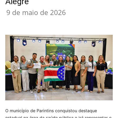
Alegre
9 de maio de 2026
O município de Parintins conquistou destaque
estadual na área da saúde pública e irá representar o