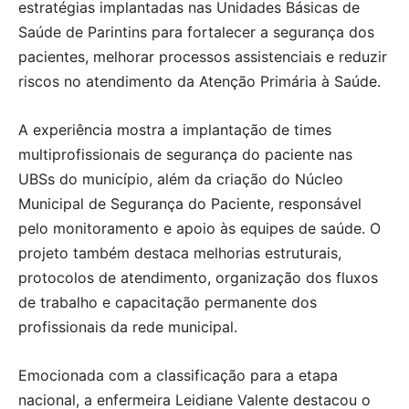
estratégias implantadas nas Unidades Básicas de
Saúde de Parintins para fortalecer a segurança dos
pacientes, melhorar processos assistenciais e reduzir
riscos no atendimento da Atenção Primária à Saúde.
A experiência mostra a implantação de times
multiprofissionais de segurança do paciente nas
UBSs do município, além da criação do Núcleo
Municipal de Segurança do Paciente, responsável
pelo monitoramento e apoio às equipes de saúde. O
projeto também destaca melhorias estruturais,
protocolos de atendimento, organização dos fluxos
de trabalho e capacitação permanente dos
profissionais da rede municipal.
Emocionada com a classificação para a etapa
nacional, a enfermeira Leidiane Valente destacou o