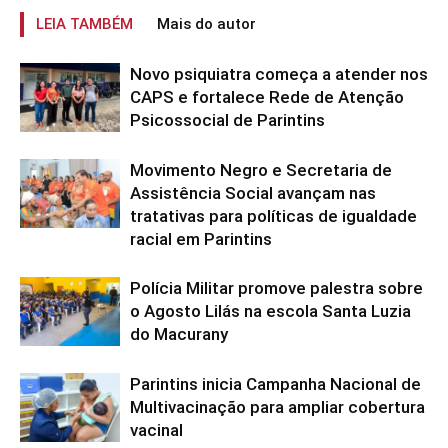
LEIA TAMBÉM
Mais do autor
Novo psiquiatra começa a atender nos
CAPS e fortalece Rede de Atenção
Psicossocial de Parintins
Movimento Negro e Secretaria de
Assistência Social avançam nas
tratativas para políticas de igualdade
racial em Parintins
Polícia Militar promove palestra sobre
o Agosto Lilás na escola Santa Luzia
do Macurany
Parintins inicia Campanha Nacional de
Multivacinação para ampliar cobertura
vacinal