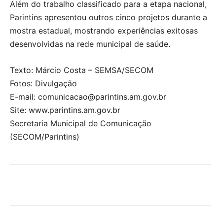
Além do trabalho classificado para a etapa nacional,
Parintins apresentou outros cinco projetos durante a
mostra estadual, mostrando experiências exitosas
desenvolvidas na rede municipal de saúde.
Texto: Márcio Costa – SEMSA/SECOM
Fotos: Divulgação
E-mail: comunicacao@parintins.am.gov.br
Site: www.parintins.am.gov.br
Secretaria Municipal de Comunicação
(SECOM/Parintins)