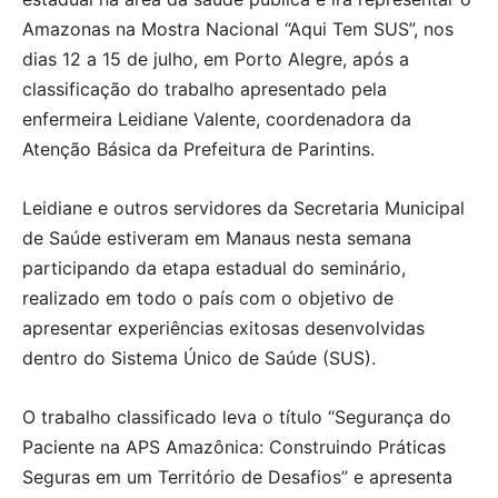
Amazonas na Mostra Nacional “Aqui Tem SUS”, nos
dias 12 a 15 de julho, em Porto Alegre, após a
classificação do trabalho apresentado pela
enfermeira Leidiane Valente, coordenadora da
Atenção Básica da Prefeitura de Parintins.
Leidiane e outros servidores da Secretaria Municipal
de Saúde estiveram em Manaus nesta semana
participando da etapa estadual do seminário,
realizado em todo o país com o objetivo de
apresentar experiências exitosas desenvolvidas
dentro do Sistema Único de Saúde (SUS).
O trabalho classificado leva o título “Segurança do
Paciente na APS Amazônica: Construindo Práticas
Seguras em um Território de Desafios” e apresenta