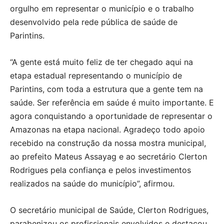
orgulho em representar o município e o trabalho
desenvolvido pela rede pública de saúde de
Parintins.
“A gente está muito feliz de ter chegado aqui na
etapa estadual representando o município de
Parintins, com toda a estrutura que a gente tem na
saúde. Ser referência em saúde é muito importante. E
agora conquistando a oportunidade de representar o
Amazonas na etapa nacional. Agradeço todo apoio
recebido na construção da nossa mostra municipal,
ao prefeito Mateus Assayag e ao secretário Clerton
Rodrigues pela confiança e pelos investimentos
realizados na saúde do município”, afirmou.
O secretário municipal de Saúde, Clerton Rodrigues,
parabenizou os profissionais envolvidos e destacou