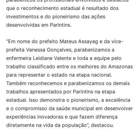
que o reconhecimento estadual é resultado dos
investimentos e do pioneirismo das ações
desenvolvidas em Parintins.
“Em nome do prefeito Mateus Assayag e da vice-
prefeita Vanessa Gonçalves, parabenizamos a
enfermeira Leidiane Valente e toda a equipe pelo
trabalho classificado entre os melhores do Amazonas
para representar o estado na etapa nacional.
Também reconhecemos e parabenizamos os demais
trabalhos apresentados por Parintins na etapa
estadual. Isso demonstra o pioneirismo, a excelência
e o compromisso da saúde municipal em desenvolver
experiências inovadoras e que fazem diferença
diretamente na vida da população”, destacou.