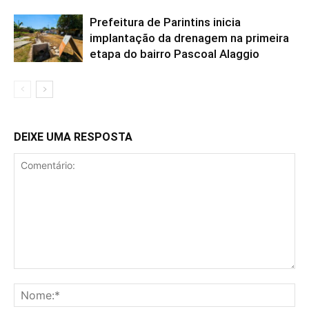
Prefeitura de Parintins inicia
implantação da drenagem na primeira
etapa do bairro Pascoal Alaggio
DEIXE UMA RESPOSTA