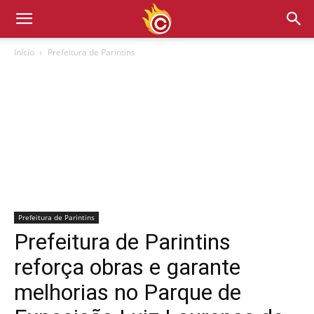
Início
Prefeitura de Parintins
Prefeitura de Parintins
Prefeitura de Parintins
reforça obras e garante
melhorias no Parque de