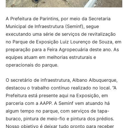
A Prefeitura de Parintins, por meio da Secretaria
Municipal de Infraestrutura (Seminf), segue
executando uma série de serviços de revitalização
no Parque de Exposição Luiz Lourenço de Souza, em
preparação para a Feira Agropecuária deste ano. As
equipes atuam em melhorias estruturais e
operacionais do parque.
O secretário de infraestrutura, Albano Albuquerque,
destacou o trabalho contínuo realizado no local. “A
Prefeitura está presente aqui na Exposição, em
parceria com a AAPP. A Seminf vem atuando há
algum tempo no parque, com serviços de tapa-
buraco, pintura de meio-fio e pintura dos prédios.
Nosso objetivo é deixar tudo pronto para receber