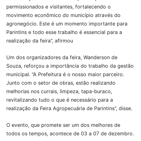
permissionados e visitantes, fortalecendo o
movimento econômico do município através do
agronegócio. Este é um momento importante para
Parintins e todo esse trabalho é essencial para a
realização da feira”, afirmou
Um dos organizadores da feira, Wanderson de
Souza, reforçou a importância do trabalho da gestão
municipal. “A Prefeitura é o nosso maior parceiro.
Junto com o setor de obras, estão realizando
melhorias nos currais, limpeza, tapa-buraco,
revitalizando tudo o que é necessário para a
realização da Feira Agropecuária de Parintins”, disse.
O evento, que promete ser um dos melhores de
todos os tempos, acontece de 03 a 07 de dezembro.