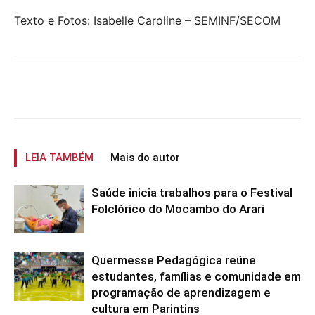
Texto e Fotos: Isabelle Caroline – SEMINF/SECOM
LEIA TAMBÉM
Mais do autor
Saúde inicia trabalhos para o Festival
Folclórico do Mocambo do Arari
Quermesse Pedagógica reúne
estudantes, famílias e comunidade em
programação de aprendizagem e
cultura em Parintins