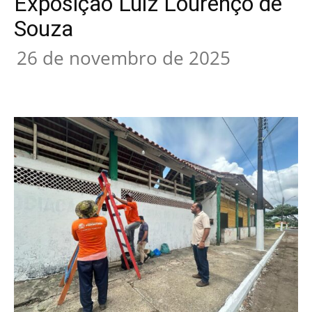
Exposição Luiz Lourenço de
Souza
26 de novembro de 2025