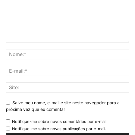
Salve meu nome, e-mail e site neste navegador para a
próxima vez que eu comentar
Notifique-me sobre novos comentários por e-mail.
Notifique-me sobre novas publicações por e-mail.