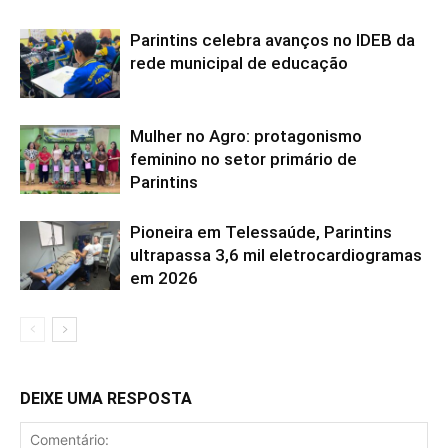
Parintins celebra avanços no IDEB da
rede municipal de educação
Mulher no Agro: protagonismo
feminino no setor primário de
Parintins
Pioneira em Telessaúde, Parintins
ultrapassa 3,6 mil eletrocardiogramas
em 2026
DEIXE UMA RESPOSTA