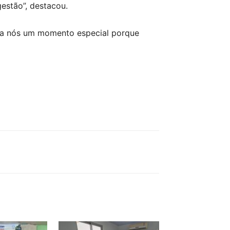
estão”, destacou.
ara nós um momento especial porque