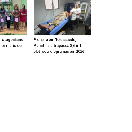
 protagonismo
Pioneira em Telessaúde,
 primário de
Parintins ultrapassa 3,6 mil
eletrocardiogramas em 2026