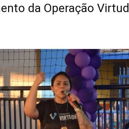
mento da Operação Virtu