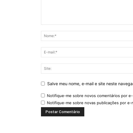
Salve meu nome, e-mail e site neste naveg
Notifique-me sobre novos comentários por e-
Notifique-me sobre novas publicações por e-m