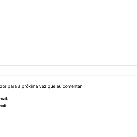
ador para a próxima vez que eu comentar
mail.
ail.