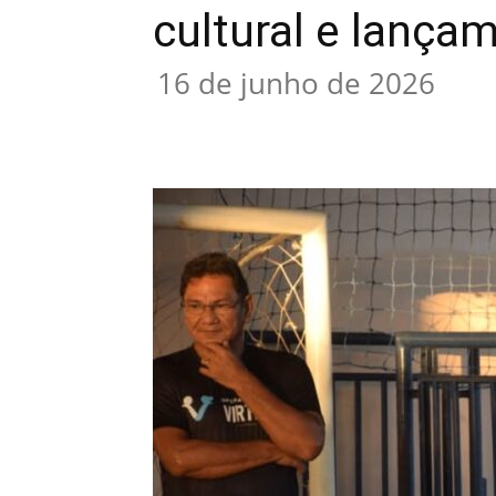
cultural e lança
16 de junho de 2026
Compartilhar