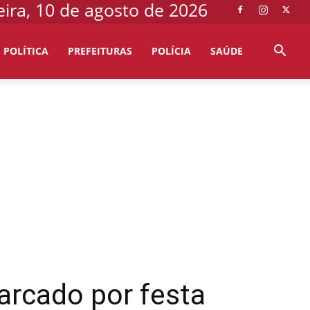
ira, 10 de agosto de 2026
POLÍTICA
PREFEITURAS
POLÍCIA
SAÚDE
arcado por festa