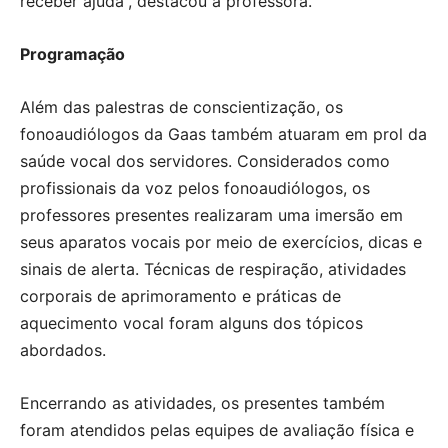
receber ajuda”, destacou a professora.
Programação
Além das palestras de conscientização, os
fonoaudiólogos da Gaas também atuaram em prol da
saúde vocal dos servidores. Considerados como
profissionais da voz pelos fonoaudiólogos, os
professores presentes realizaram uma imersão em
seus aparatos vocais por meio de exercícios, dicas e
sinais de alerta. Técnicas de respiração, atividades
corporais de aprimoramento e práticas de
aquecimento vocal foram alguns dos tópicos
abordados.
Encerrando as atividades, os presentes também
foram atendidos pelas equipes de avaliação física e