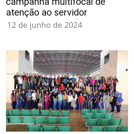
campanha multifocal de
atenção ao servidor
12 de junho de 2024