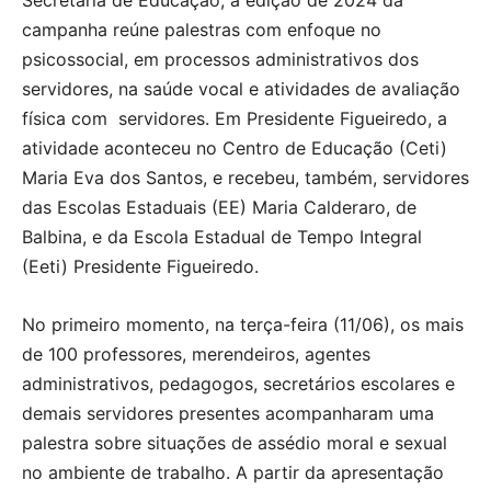
campanha reúne palestras com enfoque no
psicossocial, em processos administrativos dos
servidores, na saúde vocal e atividades de avaliação
física com servidores. Em Presidente Figueiredo, a
atividade aconteceu no Centro de Educação (Ceti)
Maria Eva dos Santos, e recebeu, também, servidores
das Escolas Estaduais (EE) Maria Calderaro, de
Balbina, e da Escola Estadual de Tempo Integral
(Eeti) Presidente Figueiredo.
No primeiro momento, na terça-feira (11/06), os mais
de 100 professores, merendeiros, agentes
administrativos, pedagogos, secretários escolares e
demais servidores presentes acompanharam uma
palestra sobre situações de assédio moral e sexual
no ambiente de trabalho. A partir da apresentação