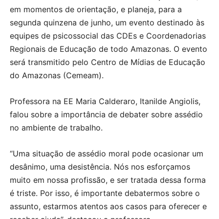
em momentos de orientação, e planeja, para a
segunda quinzena de junho, um evento destinado às
equipes de psicossocial das CDEs e Coordenadorias
Regionais de Educação de todo Amazonas. O evento
será transmitido pelo Centro de Mídias de Educação
do Amazonas (Cemeam).
Professora na EE Maria Calderaro, Itanilde Angiolis,
falou sobre a importância de debater sobre assédio
no ambiente de trabalho.
“Uma situação de assédio moral pode ocasionar um
desânimo, uma desistência. Nós nos esforçamos
muito em nossa profissão, e ser tratada dessa forma
é triste. Por isso, é importante debatermos sobre o
assunto, estarmos atentos aos casos para oferecer e