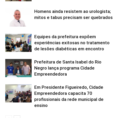
Homens ainda resistem ao urologista;
mitos e tabus precisam ser quebrados
Equipes da prefeitura expõem
experiências exitosas no tratamento
de lesões diabéticas em encontro
Prefeitura de Santa Isabel do Rio
Negro lança programa Cidade
Empreendedora
Em Presidente Figueiredo, Cidade
Empreendedora capacita 70
profissionais da rede municipal de
ensino