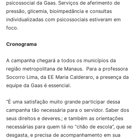
psicossocial da Gaas. Serviços de aferimento de
pressão, glicemia, bioimpedância e consultas
individualizadas com psicossociais estiveram em
foco.
Cronograma
A campanha chegará a todos os municípios da
região metropolitana de Manaus. Para a professora
Socorro Lima, da EE Maria Calderaro, a presença da
equipe da Gaas é essencial.
“É uma satisfação muito grande participar dessa
campanha tão necessária para o servidor. Saber dos
seus direitos e deveres.; e também as orientações
necessárias para quem tá no “chão de escola”, que se
desgasta, e precisa de acompanhamento em sua