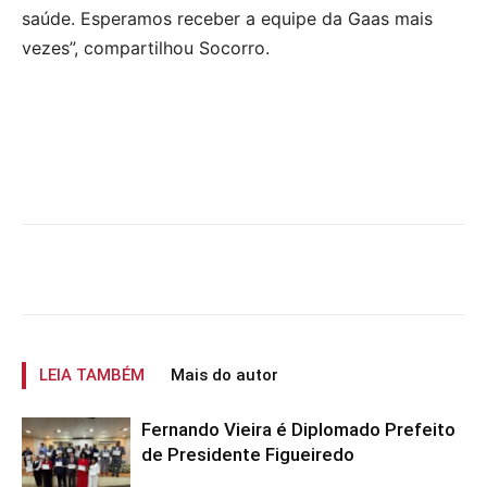
saúde. Esperamos receber a equipe da Gaas mais
vezes”, compartilhou Socorro.
LEIA TAMBÉM
Mais do autor
Fernando Vieira é Diplomado Prefeito
de Presidente Figueiredo