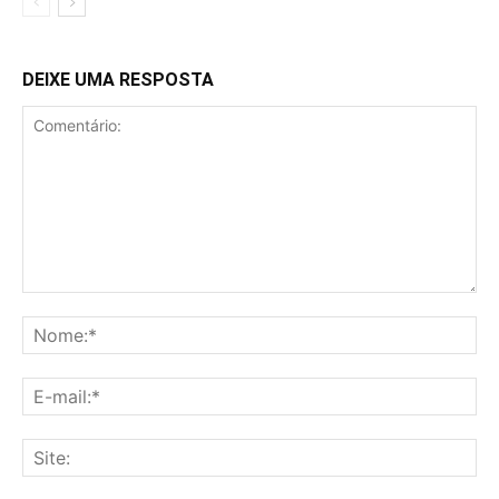
DEIXE UMA RESPOSTA