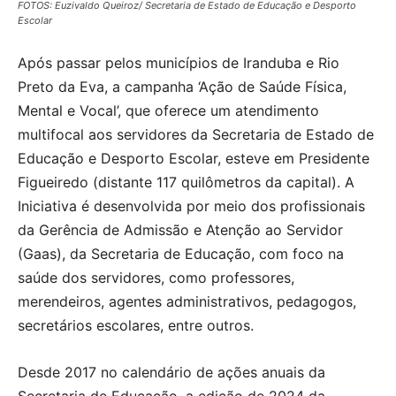
FOTOS: Euzivaldo Queiroz/ Secretaria de Estado de Educação e Desporto
Escolar
Após passar pelos municípios de Iranduba e Rio
Preto da Eva, a campanha ‘Ação de Saúde Física,
Mental e Vocal’, que oferece um atendimento
multifocal aos servidores da Secretaria de Estado de
Educação e Desporto Escolar, esteve em Presidente
Figueiredo (distante 117 quilômetros da capital). A
Iniciativa é desenvolvida por meio dos profissionais
da Gerência de Admissão e Atenção ao Servidor
(Gaas), da Secretaria de Educação, com foco na
saúde dos servidores, como professores,
merendeiros, agentes administrativos, pedagogos,
secretários escolares, entre outros.
Desde 2017 no calendário de ações anuais da
Secretaria de Educação, a edição de 2024 da