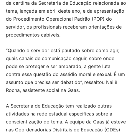
da cartilha da Secretaria de Educação relacionada ao
tema, lançada em abril deste ano, e da apresentação
do Procedimento Operacional Padrão (POP) do
servidor, os profissionais receberam orientações de
procedimentos cabíveis.
“Quando o servidor está pautado sobre como agir,
quais canais de comunicação seguir, sobre onde
pode se proteger e ser amparado, a gente luta
contra essa questão do assédio moral e sexual. É um
assunto que precisa ser debatido”, ressaltou Nailê
Rocha, assistente social na Gaas.
A Secretaria de Educação tem realizado outras
atividades na rede estadual específicas sobre a
conscientização do tema. A equipe da Gaas já esteve
nas Coordenadorias Distritais de Educação (CDEs)