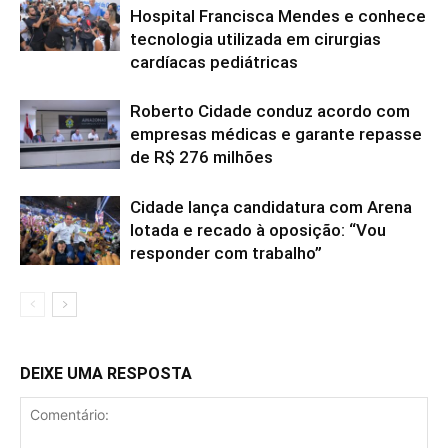
Hospital Francisca Mendes e conhece
tecnologia utilizada em cirurgias
cardíacas pediátricas
Roberto Cidade conduz acordo com
empresas médicas e garante repasse
de R$ 276 milhões
Cidade lança candidatura com Arena
lotada e recado à oposição: “Vou
responder com trabalho”
DEIXE UMA RESPOSTA