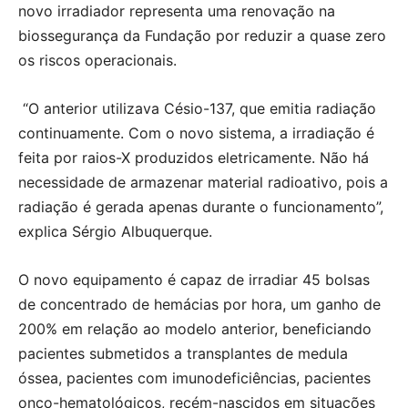
novo irradiador representa uma renovação na
biossegurança da Fundação por reduzir a quase zero
os riscos operacionais.
“O anterior utilizava Césio-137, que emitia radiação
continuamente. Com o novo sistema, a irradiação é
feita por raios-X produzidos eletricamente. Não há
necessidade de armazenar material radioativo, pois a
radiação é gerada apenas durante o funcionamento”,
explica Sérgio Albuquerque.
O novo equipamento é capaz de irradiar 45 bolsas
de concentrado de hemácias por hora, um ganho de
200% em relação ao modelo anterior, beneficiando
pacientes submetidos a transplantes de medula
óssea, pacientes com imunodeficiências, pacientes
onco-hematológicos, recém-nascidos em situações