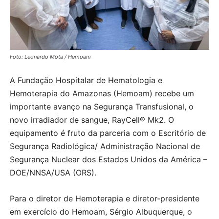
Foto: Leonardo Mota / Hemoam
A Fundação Hospitalar de Hematologia e
Hemoterapia do Amazonas (Hemoam) recebe um
importante avanço na Segurança Transfusional, o
novo irradiador de sangue, RayCell®️ Mk2. O
equipamento é fruto da parceria com o Escritório de
Segurança Radiológica/ Administração Nacional de
Segurança Nuclear dos Estados Unidos da América –
DOE/NNSA/USA (ORS).
Para o diretor de Hemoterapia e diretor-presidente
em exercício do Hemoam, Sérgio Albuquerque, o