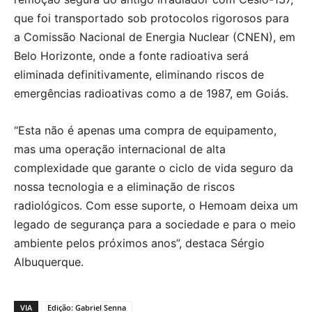
que foi transportado sob protocolos rigorosos para
a Comissão Nacional de Energia Nuclear (CNEN), em
Belo Horizonte, onde a fonte radioativa será
eliminada definitivamente, eliminando riscos de
emergências radioativas como a de 1987, em Goiás.
“Esta não é apenas uma compra de equipamento,
mas uma operação internacional de alta
complexidade que garante o ciclo de vida seguro da
nossa tecnologia e a eliminação de riscos
radiológicos. Com esse suporte, o Hemoam deixa um
legado de segurança para a sociedade e para o meio
ambiente pelos próximos anos”, destaca Sérgio
Albuquerque.
VIA
Edição: Gabriel Senna