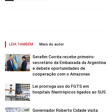
LEIA TAMBÉM
Mais do autor
Serafim Corrêa recebe primeiro-
secretário da Embaixada da Argentina
e debate oportunidades de
cooperação com o Amazonas
Lei prorroga uso do FGTS em
hospitais filantrópicos ligados ao SUS
Governador Roberto Cidade visita