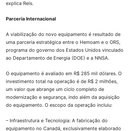
explica Reis.
Parceria Internacional
A viabilização do novo equipamento é resultado de
uma parceria estratégica entre o Hemoam e o ORS,
programa do governo dos Estados Unidos vinculado
ao Departamento de Energia (DOE) e a NNSA.
O equipamento é avaliado em R$ 285 mil dólares. O
investimento total na operação é de R$ 2 milhões,
um valor que abrange um ciclo completo de
modernização e segurança, indo além da aquisição
do equipamento. O escopo da operação incluiu:
– Infraestrutura e Tecnologia: A fabricação do
equipamento no Canadá, exclusivamente elaborado