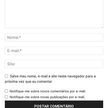
Salve meu nome, e-mail e site neste navegador para a
próxima vez que eu comentar
Notifique-me sobre novos comentários por e-mail.
Notifique-me sobre novas publicações por e-mail.