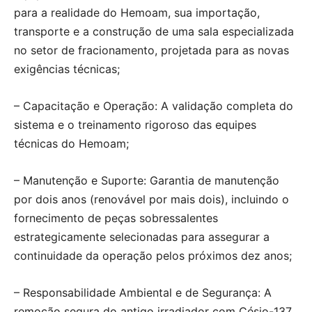
para a realidade do Hemoam, sua importação,
transporte e a construção de uma sala especializada
no setor de fracionamento, projetada para as novas
exigências técnicas;
– Capacitação e Operação: A validação completa do
sistema e o treinamento rigoroso das equipes
técnicas do Hemoam;
– Manutenção e Suporte: Garantia de manutenção
por dois anos (renovável por mais dois), incluindo o
fornecimento de peças sobressalentes
estrategicamente selecionadas para assegurar a
continuidade da operação pelos próximos dez anos;
– Responsabilidade Ambiental e de Segurança: A
remoção segura do antigo irradiador com Césio-137,