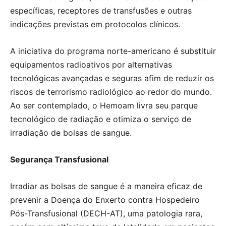
específicas, receptores de transfusões e outras
indicações previstas em protocolos clínicos.
A iniciativa do programa norte-americano é substituir
equipamentos radioativos por alternativas
tecnológicas avançadas e seguras afim de reduzir os
riscos de terrorismo radiológico ao redor do mundo.
Ao ser contemplado, o Hemoam livra seu parque
tecnológico de radiação e otimiza o serviço de
irradiação de bolsas de sangue.
Segurança Transfusional
Irradiar as bolsas de sangue é a maneira eficaz de
prevenir a Doença do Enxerto contra Hospedeiro
Pós-Transfusional (DECH-AT), uma patologia rara,