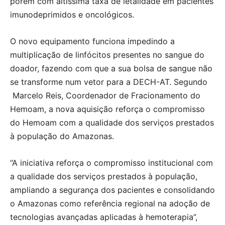
porém com altíssima taxa de letalidade em pacientes
imunodeprimidos e oncológicos.
O novo equipamento funciona impedindo a
multiplicação de linfócitos presentes no sangue do
doador, fazendo com que a sua bolsa de sangue não
se transforme num vetor para a DECH-AT. Segundo
Marcelo Reis, Coordenador de Fracionamento do
Hemoam, a nova aquisição reforça o compromisso
do Hemoam com a qualidade dos serviços prestados
à população do Amazonas.
“A iniciativa reforça o compromisso institucional com
a qualidade dos serviços prestados à população,
ampliando a segurança dos pacientes e consolidando
o Amazonas como referência regional na adoção de
tecnologias avançadas aplicadas à hemoterapia”,