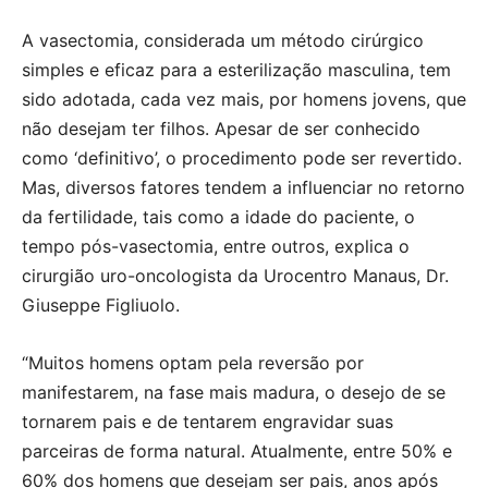
A vasectomia, considerada um método cirúrgico
simples e eficaz para a esterilização masculina, tem
sido adotada, cada vez mais, por homens jovens, que
não desejam ter filhos. Apesar de ser conhecido
como ‘definitivo’, o procedimento pode ser revertido.
Mas, diversos fatores tendem a influenciar no retorno
da fertilidade, tais como a idade do paciente, o
tempo pós-vasectomia, entre outros, explica o
cirurgião uro-oncologista da Urocentro Manaus, Dr.
Giuseppe Figliuolo.
“Muitos homens optam pela reversão por
manifestarem, na fase mais madura, o desejo de se
tornarem pais e de tentarem engravidar suas
parceiras de forma natural. Atualmente, entre 50% e
60% dos homens que desejam ser pais, anos após