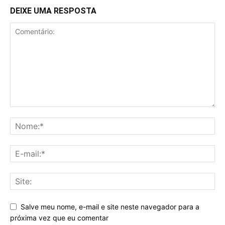
DEIXE UMA RESPOSTA
Salve meu nome, e-mail e site neste navegador para a
próxima vez que eu comentar