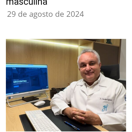
masculina
29 de agosto de 2024