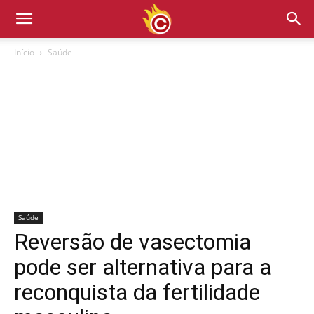
Início
Saúde
Saúde
Reversão de vasectomia
pode ser alternativa para a
reconquista da fertilidade