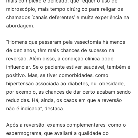
mais complexo e delicado, que requer o uso de
microscópio, mais tempo cirúrgico para religar os
chamados ‘canais deferentes’ e muita experiência na
abordagem.
“Homens que passaram pela vasectomia há menos
de dez anos, têm mais chances de sucesso na
reversão. Além disso, a condição clínica pode
influenciar. Se o paciente estiver saudável, também é
positivo. Mas, se tiver comorbidades, como
hipertensão associada ao diabetes, ou, obesidade,
por exemplo, as chances de dar certo acabam sendo
reduzidas. Há, ainda, os casos em que a reversão
não é indicada”, destaca.
Após a reversão, exames complementares, como o
espermograma, que avaliará a qualidade do