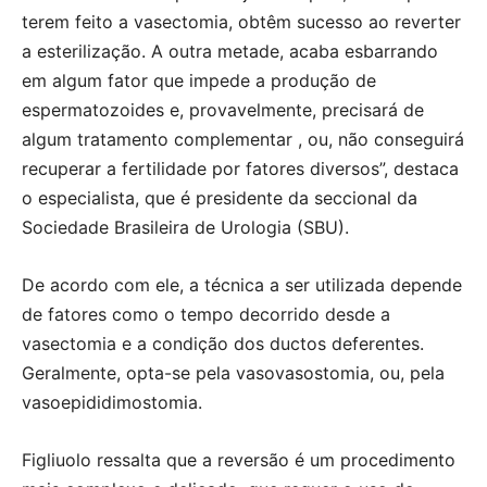
terem feito a vasectomia, obtêm sucesso ao reverter
a esterilização. A outra metade, acaba esbarrando
em algum fator que impede a produção de
espermatozoides e, provavelmente, precisará de
algum tratamento complementar , ou, não conseguirá
recuperar a fertilidade por fatores diversos”, destaca
o especialista, que é presidente da seccional da
Sociedade Brasileira de Urologia (SBU).
De acordo com ele, a técnica a ser utilizada depende
de fatores como o tempo decorrido desde a
vasectomia e a condição dos ductos deferentes.
Geralmente, opta-se pela vasovasostomia, ou, pela
vasoepididimostomia.
Figliuolo ressalta que a reversão é um procedimento