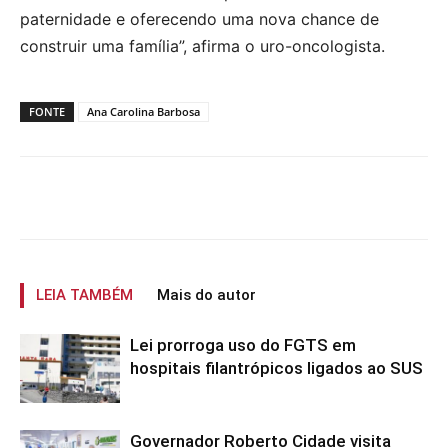
paternidade e oferecendo uma nova chance de
construir uma família”, afirma o uro-oncologista.
FONTE
Ana Carolina Barbosa
LEIA TAMBÉM
Mais do autor
Lei prorroga uso do FGTS em
hospitais filantrópicos ligados ao SUS
Governador Roberto Cidade visita