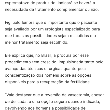
espermatozoide produzido, indicará se haverá a
necessidade de tratamento complementar ou não.
Figliuolo lembra que é importante que o paciente
seja avaliado por um urologista especializado para
que todas as possibilidades sejam discutidas e o
melhor tratamento seja escolhido.
Ele explica que, no Brasil, a procura por esse
procedimento tem crescido, impulsionada tanto pelo
avanço das técnicas cirúrgicas quanto pela
conscientização dos homens sobre as opções
disponíveis para a recuperação da fertilidade.
“Vale destacar que a reversão da vasectomia, apesar
de delicada, é uma opção segura quando indicada,
devolvendo aos homens a possibilidade de