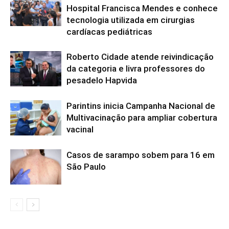
Hospital Francisca Mendes e conhece
tecnologia utilizada em cirurgias
cardíacas pediátricas
Roberto Cidade atende reivindicação
da categoria e livra professores do
pesadelo Hapvida
Parintins inicia Campanha Nacional de
Multivacinação para ampliar cobertura
vacinal
Casos de sarampo sobem para 16 em
São Paulo