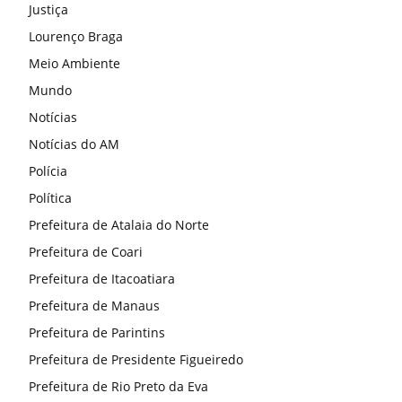
Justiça
Lourenço Braga
Meio Ambiente
Mundo
Notícias
Notícias do AM
Polícia
Política
Prefeitura de Atalaia do Norte
Prefeitura de Coari
Prefeitura de Itacoatiara
Prefeitura de Manaus
Prefeitura de Parintins
Prefeitura de Presidente Figueiredo
Prefeitura de Rio Preto da Eva