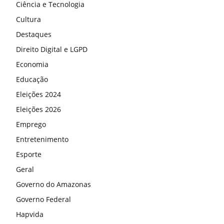
Ciência e Tecnologia
Cultura
Destaques
Direito Digital e LGPD
Economia
Educação
Eleições 2024
Eleições 2026
Emprego
Entretenimento
Esporte
Geral
Governo do Amazonas
Governo Federal
Hapvida