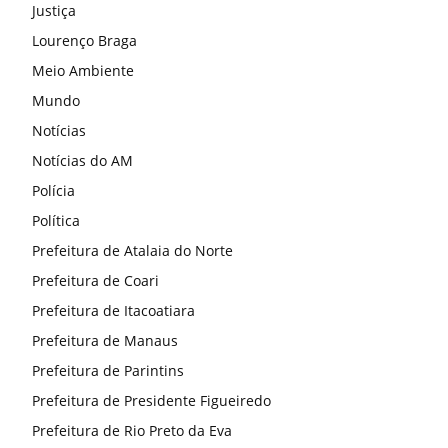
Justiça
Lourenço Braga
Meio Ambiente
Mundo
Notícias
Notícias do AM
Polícia
Política
Prefeitura de Atalaia do Norte
Prefeitura de Coari
Prefeitura de Itacoatiara
Prefeitura de Manaus
Prefeitura de Parintins
Prefeitura de Presidente Figueiredo
Prefeitura de Rio Preto da Eva