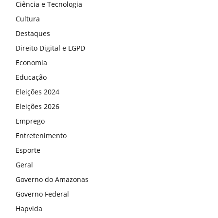
Ciência e Tecnologia
Cultura
Destaques
Direito Digital e LGPD
Economia
Educação
Eleições 2024
Eleições 2026
Emprego
Entretenimento
Esporte
Geral
Governo do Amazonas
Governo Federal
Hapvida