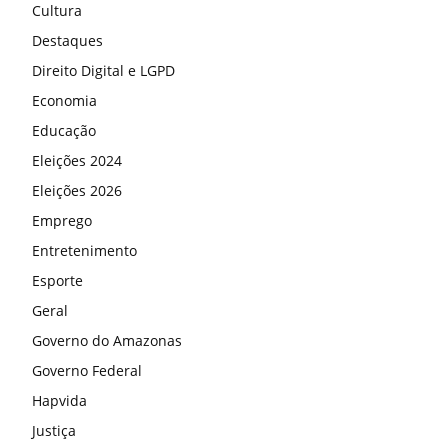
Cultura
Destaques
Direito Digital e LGPD
Economia
Educação
Eleições 2024
Eleições 2026
Emprego
Entretenimento
Esporte
Geral
Governo do Amazonas
Governo Federal
Hapvida
Justiça