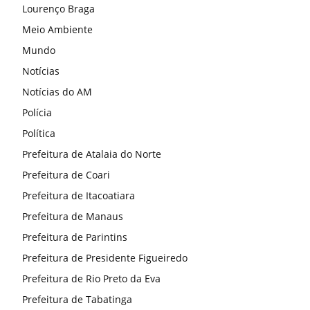
Lourenço Braga
Meio Ambiente
Mundo
Notícias
Notícias do AM
Polícia
Política
Prefeitura de Atalaia do Norte
Prefeitura de Coari
Prefeitura de Itacoatiara
Prefeitura de Manaus
Prefeitura de Parintins
Prefeitura de Presidente Figueiredo
Prefeitura de Rio Preto da Eva
Prefeitura de Tabatinga