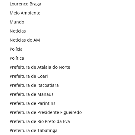
Lourenço Braga
Meio Ambiente
Mundo
Notícias
Notícias do AM
Polícia
Política
Prefeitura de Atalaia do Norte
Prefeitura de Coari
Prefeitura de Itacoatiara
Prefeitura de Manaus
Prefeitura de Parintins
Prefeitura de Presidente Figueiredo
Prefeitura de Rio Preto da Eva
Prefeitura de Tabatinga