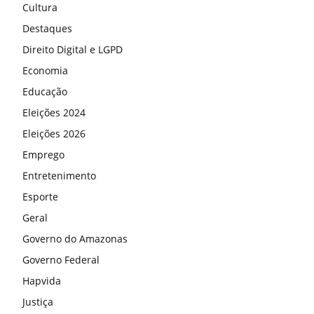
Cultura
Destaques
Direito Digital e LGPD
Economia
Educação
Eleições 2024
Eleições 2026
Emprego
Entretenimento
Esporte
Geral
Governo do Amazonas
Governo Federal
Hapvida
Justiça