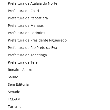
Prefeitura de Atalaia do Norte
Prefeitura de Coari
Prefeitura de Itacoatiara
Prefeitura de Manaus
Prefeitura de Parintins
Prefeitura de Presidente Figueiredo
Prefeitura de Rio Preto da Eva
Prefeitura de Tabatinga
Prefeitura de Tefé
Ronaldo Aleixo
Saúde
Sem Editoria
Senado
TCE-AM
Turismo