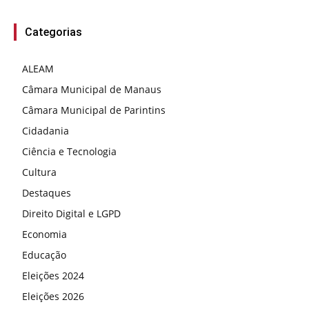
Categorias
ALEAM
Câmara Municipal de Manaus
Câmara Municipal de Parintins
Cidadania
Ciência e Tecnologia
Cultura
Destaques
Direito Digital e LGPD
Economia
Educação
Eleições 2024
Eleições 2026