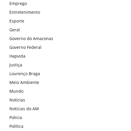
Emprego
Entretenimento
Esporte
Geral
Governo do Amazonas
Governo Federal
Hapvida
Justiça
Lourenço Braga
Meio Ambiente
Mundo
Notícias
Notícias do AM
Polícia
Política