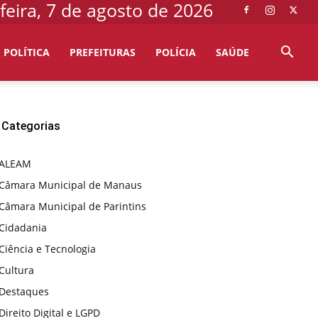
feira, 7 de agosto de 2026
POLÍTICA
PREFEITURAS
POLÍCIA
SAÚDE
Categorias
ALEAM
Câmara Municipal de Manaus
Câmara Municipal de Parintins
Cidadania
Ciência e Tecnologia
Cultura
Destaques
Direito Digital e LGPD