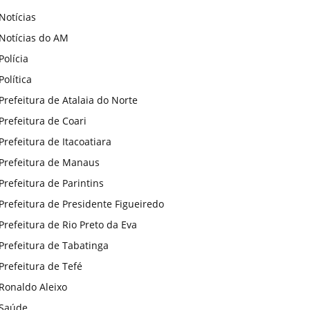
Notícias
Notícias do AM
Polícia
Política
Prefeitura de Atalaia do Norte
Prefeitura de Coari
Prefeitura de Itacoatiara
Prefeitura de Manaus
Prefeitura de Parintins
Prefeitura de Presidente Figueiredo
Prefeitura de Rio Preto da Eva
Prefeitura de Tabatinga
Prefeitura de Tefé
Ronaldo Aleixo
Saúde