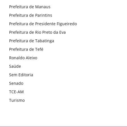
Prefeitura de Manaus
Prefeitura de Parintins
Prefeitura de Presidente Figueiredo
Prefeitura de Rio Preto da Eva
Prefeitura de Tabatinga
Prefeitura de Tefé
Ronaldo Aleixo
Saúde
Sem Editoria
Senado
TCE-AM
Turismo