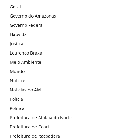
Geral
Governo do Amazonas
Governo Federal
Hapvida
Justiça
Lourenço Braga
Meio Ambiente
Mundo
Notícias
Notícias do AM
Polícia
Política
Prefeitura de Atalaia do Norte
Prefeitura de Coari
Prefeitura de Itacoatiara