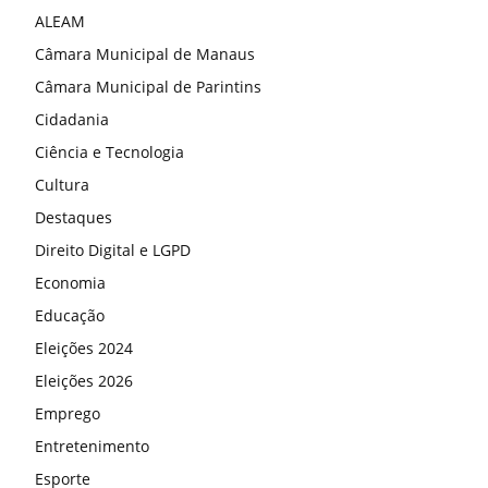
ALEAM
Câmara Municipal de Manaus
Câmara Municipal de Parintins
Cidadania
Ciência e Tecnologia
Cultura
Destaques
Direito Digital e LGPD
Economia
Educação
Eleições 2024
Eleições 2026
Emprego
Entretenimento
Esporte