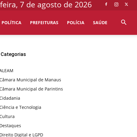
feira, 7 de agosto de 2026
POLÍTICA
PREFEITURAS
POLÍCIA
SAÚDE
Categorias
ALEAM
Câmara Municipal de Manaus
Câmara Municipal de Parintins
Cidadania
Ciência e Tecnologia
Cultura
Destaques
Direito Digital e LGPD