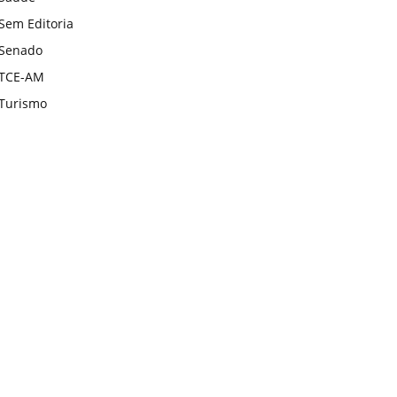
Sem Editoria
Senado
TCE-AM
Turismo