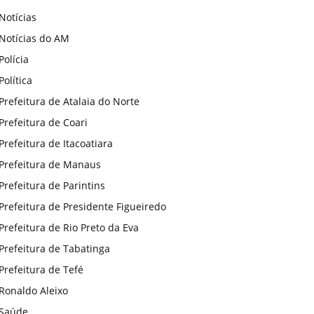
Notícias
Notícias do AM
Polícia
Política
Prefeitura de Atalaia do Norte
Prefeitura de Coari
Prefeitura de Itacoatiara
Prefeitura de Manaus
Prefeitura de Parintins
Prefeitura de Presidente Figueiredo
Prefeitura de Rio Preto da Eva
Prefeitura de Tabatinga
Prefeitura de Tefé
Ronaldo Aleixo
Saúde