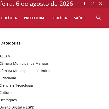
feira, 6 de agosto de 2026
POLÍTICA
PREFEITURAS
POLÍCIA
SAÚDE
Categorias
ALEAM
Câmara Municipal de Manaus
Câmara Municipal de Parintins
Cidadania
Ciência e Tecnologia
Cultura
Destaques
Direito Digital e LGPD