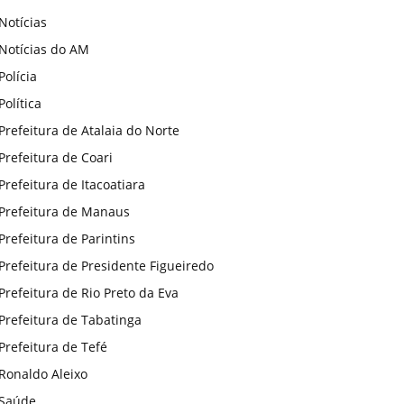
Notícias
Notícias do AM
Polícia
Política
Prefeitura de Atalaia do Norte
Prefeitura de Coari
Prefeitura de Itacoatiara
Prefeitura de Manaus
Prefeitura de Parintins
Prefeitura de Presidente Figueiredo
Prefeitura de Rio Preto da Eva
Prefeitura de Tabatinga
Prefeitura de Tefé
Ronaldo Aleixo
Saúde