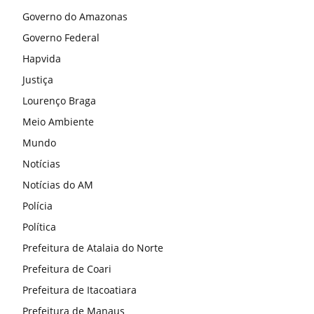
Governo do Amazonas
Governo Federal
Hapvida
Justiça
Lourenço Braga
Meio Ambiente
Mundo
Notícias
Notícias do AM
Polícia
Política
Prefeitura de Atalaia do Norte
Prefeitura de Coari
Prefeitura de Itacoatiara
Prefeitura de Manaus