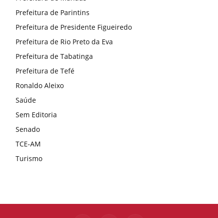
Prefeitura de Parintins
Prefeitura de Presidente Figueiredo
Prefeitura de Rio Preto da Eva
Prefeitura de Tabatinga
Prefeitura de Tefé
Ronaldo Aleixo
Saúde
Sem Editoria
Senado
TCE-AM
Turismo