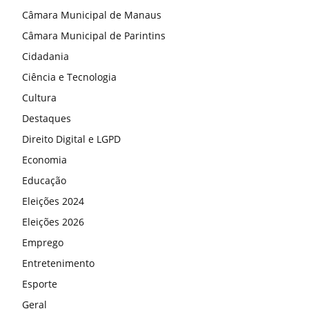
Câmara Municipal de Manaus
Câmara Municipal de Parintins
Cidadania
Ciência e Tecnologia
Cultura
Destaques
Direito Digital e LGPD
Economia
Educação
Eleições 2024
Eleições 2026
Emprego
Entretenimento
Esporte
Geral