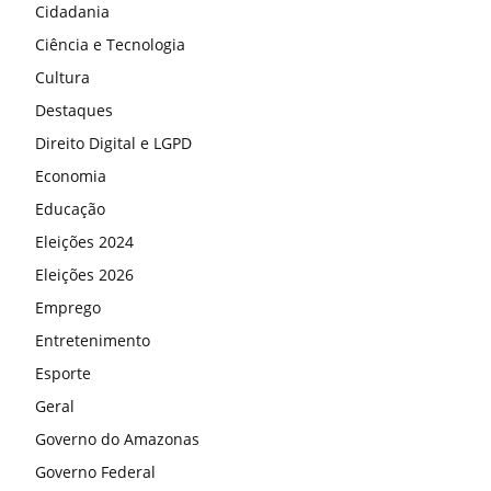
Cidadania
Ciência e Tecnologia
Cultura
Destaques
Direito Digital e LGPD
Economia
Educação
Eleições 2024
Eleições 2026
Emprego
Entretenimento
Esporte
Geral
Governo do Amazonas
Governo Federal