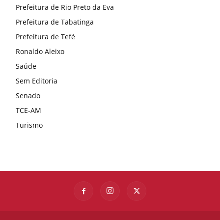
Prefeitura de Rio Preto da Eva
Prefeitura de Tabatinga
Prefeitura de Tefé
Ronaldo Aleixo
Saúde
Sem Editoria
Senado
TCE-AM
Turismo