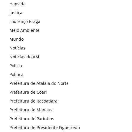
Hapvida
Justiça
Lourenço Braga
Meio Ambiente
Mundo
Notícias
Notícias do AM
Polícia
Política
Prefeitura de Atalaia do Norte
Prefeitura de Coari
Prefeitura de Itacoatiara
Prefeitura de Manaus
Prefeitura de Parintins
Prefeitura de Presidente Figueiredo